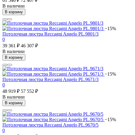
61 546 ₽
72 407 ₽
В наличии
В корзину
−15%
Потолочная люстра Reccagni Angelo PL.9801/3
0
39 361 ₽
46 307 ₽
В наличии
В корзину
−15%
Потолочная люстра Reccagni Angelo PL.9671/3
0
48 919 ₽
57 552 ₽
В наличии
В корзину
−15%
Потолочная люстра Reccagni Angelo PL.9670/5
0