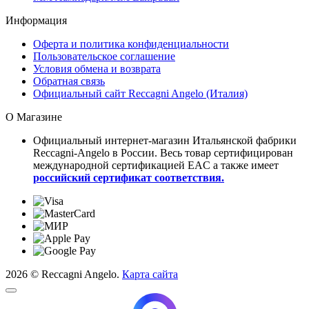
Информация
Оферта и политика конфиденциальности
Пользовательское соглашение
Условия обмена и возврата
Обратная связь
Официальный сайт Reccagni Angelo (Италия)
О Магазине
Официальный интернет-магазин Итальянской фабрики
Reccagni-Angelo в России. Весь товар сертифицирован
международной сертификацией EAC а также имеет
российский сертификат соответствия.
2026 © Reccagni Angelo.
Карта сайта