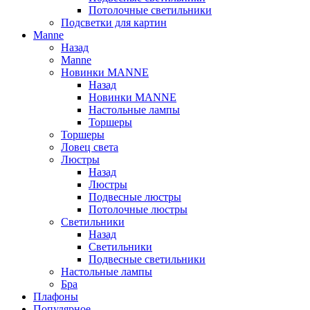
Потолочные светильники
Подсветки для картин
Manne
Назад
Manne
Новинки MANNE
Назад
Новинки MANNE
Настольные лампы
Торшеры
Торшеры
Ловец света
Люстры
Назад
Люстры
Подвесные люстры
Потолочные люстры
Светильники
Назад
Светильники
Подвесные светильники
Настольные лампы
Бра
Плафоны
Популярное