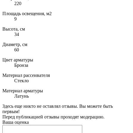
220
Площадь освещения, м2
9
Высота, см
34
Диаметр, см
60
Цвет арматуры
Бронза
Материал рассеивателя
Стекло
Материал арматуры
Латунь
Здесь еще никто не оставлял отзывы. Вы можете быть
первым!
Перед публикацией отзывы проходят модерацию.
Ваша оценка