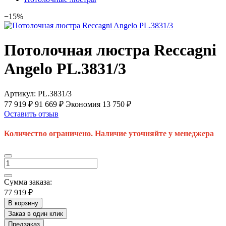
−15%
Потолочная люстра Reccagni
Angelo PL.3831/3
Артикул:
PL.3831/3
77 919 ₽
91 669 ₽
Экономия 13 750 ₽
Оставить отзыв
Количество ограничено. Наличие уточняйте у менеджера
Сумма заказа:
77 919 ₽
В корзину
Заказ в один клик
Предзаказ