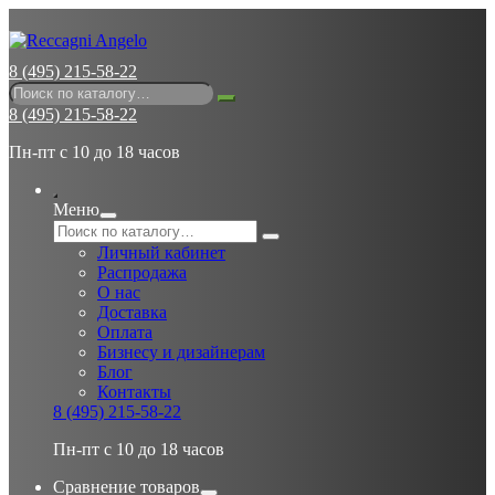
8 (495) 215-58-22
8 (495) 215-58-22
Пн-пт с 10 до 18 часов
Меню
Личный кабинет
Распродажа
О нас
Доставка
Оплата
Бизнесу и дизайнерам
Блог
Контакты
8 (495) 215-58-22
Пн-пт с 10 до 18 часов
Сравнение товаров