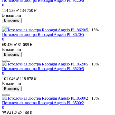
Потолочная люстра Reccagni Angelo PL.9220/6
0
114 538 ₽
134 750 ₽
В наличии
В корзину
−15%
Потолочная люстра Reccagni Angelo PL.8620/5
0
69 436 ₽
81 689 ₽
В наличии
В корзину
−15%
Потолочная люстра Reccagni Angelo PL.8520/5
0
101 046 ₽
118 878 ₽
В наличии
В корзину
−15%
Потолочная люстра Reccagni Angelo PL.8500/2
0
35 841 ₽
42 166 ₽