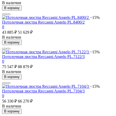
В наличии
В корзину
−15%
Потолочная люстра Reccagni Angelo PL.8400/2
0
43 885 ₽
51 629 ₽
В наличии
В корзину
−15%
Потолочная люстра Reccagni Angelo PL.7122/3
0
75 547 ₽
88 879 ₽
В наличии
В корзину
−15%
Потолочная люстра Reccagni Angelo PL.7104/3
0
56 330 ₽
66 270 ₽
В наличии
В корзину