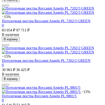
−15%
Потолочная люстра Reccagni Angelo PL.7202/3 GREEN
0
83 054 ₽
97 711 ₽
В наличии
В корзину
−15%
Потолочная люстра Reccagni Angelo PL.7202/2 GREEN
0
30 961 ₽
36 425 ₽
В наличии
В корзину
−15%
Потолочная люстра Reccagni Angelo PL.9801/5
0