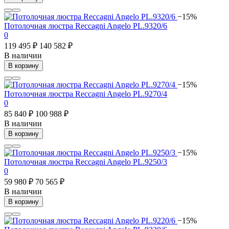
−15%
Потолочная люстра Reccagni Angelo PL.9320/6
0
119 495 ₽
140 582 ₽
В наличии
В корзину
−15%
Потолочная люстра Reccagni Angelo PL.9270/4
0
85 840 ₽
100 988 ₽
В наличии
В корзину
−15%
Потолочная люстра Reccagni Angelo PL.9250/3
0
59 980 ₽
70 565 ₽
В наличии
В корзину
−15%