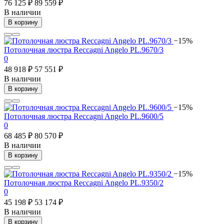
76 125 ₽
89 559 ₽
В наличии
В корзину
−15%
Потолочная люстра Reccagni Angelo PL.9670/3
0
48 918 ₽
57 551 ₽
В наличии
В корзину
−15%
Потолочная люстра Reccagni Angelo PL.9600/5
0
68 485 ₽
80 570 ₽
В наличии
В корзину
−15%
Потолочная люстра Reccagni Angelo PL.9350/2
0
45 198 ₽
53 174 ₽
В наличии
В корзину