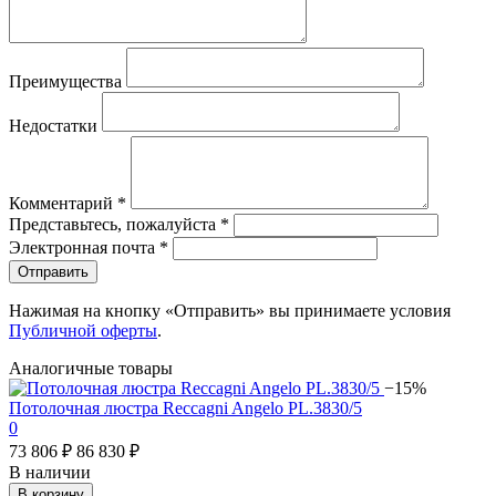
Преимущества
Недостатки
Комментарий
*
Представьтесь, пожалуйста
*
Электронная почта
*
Отправить
Нажимая на кнопку «Отправить» вы принимаете условия
Публичной оферты
.
Аналогичные товары
−15%
Потолочная люстра Reccagni Angelo PL.3830/5
0
73 806 ₽
86 830 ₽
В наличии
В корзину