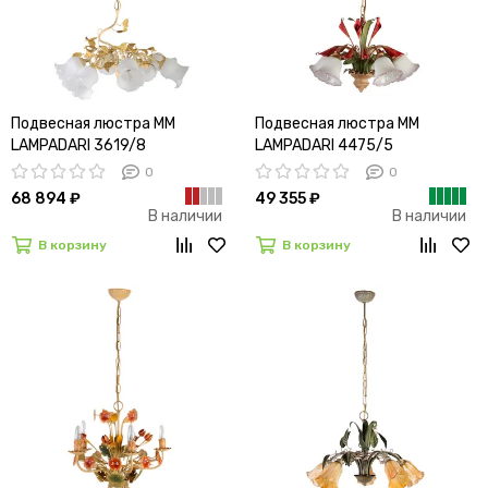
Подвесная люстра MM
Подвесная люстра MM
LAMPADARI 3619/8
LAMPADARI 4475/5
0
0
68 894 ₽
49 355 ₽
В наличии
В наличии
В корзину
В корзину