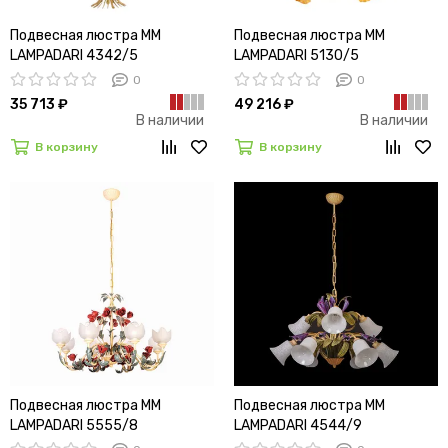
Подвесная люстра MM
Подвесная люстра MM
LAMPADARI 4342/5
LAMPADARI 5130/5
0
0
35 713 ₽
49 216 ₽
В наличии
В наличии
В корзину
В корзину
Подвесная люстра MM
Подвесная люстра MM
LAMPADARI 5555/8
LAMPADARI 4544/9