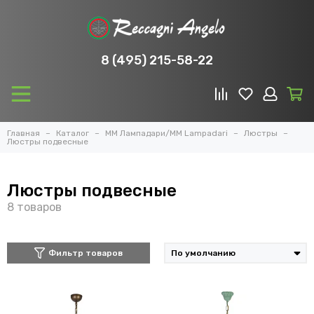
8 (495) 215-58-22
Главная
Каталог
ММ Лампадари/MM Lampadari
Люстры
Люстры подвесные
Люстры подвесные
Фильтр товаров