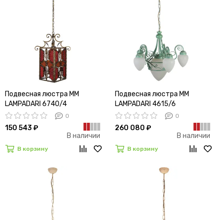
Подвесная люстра MM
Подвесная люстра MM
LAMPADARI 6740/4
LAMPADARI 4615/6
0
0
150 543 ₽
260 080 ₽
В наличии
В наличии
В корзину
В корзину