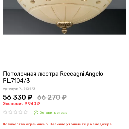
Потолочная люстра Reccagni Angelo
PL.7104/3
Артикул:
PL.7104/3
56 330 ₽
66 270 ₽
Экономия 9 940 ₽
Оставить отзыв
Количество ограничено. Наличие уточняйте у менеджера