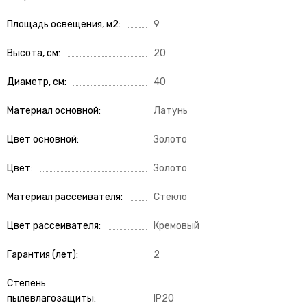
Площадь освещения, м2
9
Высота, см
20
Диаметр, см
40
Материал основной
Латунь
Цвет основной
Золото
Цвет
Золото
Материал рассеивателя
Стекло
Цвет рассеивателя
Кремовый
Гарантия (лет)
2
Степень
пылевлагозащиты
IP20