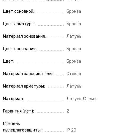
Цвет основной
Бронза
Цвет арматуры
Бронза
Материал основания
Латунь
Цвет основания
Бронза
Цвет
Бронза
Материал рассеивателя
Стекло
Материал арматуры
Латунь
Материал
Латунь, Стекло
Гарантия (лет)
2
Степень
пылевлагозащиты
IP 20