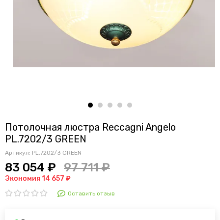
Потолочная люстра Reccagni Angelo
PL.7202/3 GREEN
Артикул:
PL.7202/3 GREEN
83 054 ₽
97 711 ₽
Экономия 14 657 ₽
Оставить отзыв