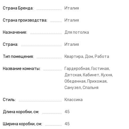
Страна Бренда
Италия
Страна производства
Италия
Назначение
Для потолка
Страна
Италия
Тип помещения
Квартира, Дом, Работа
Название комнаты
Гардеробная, Гостиная,
Детская, Кабинет, Кухня,
Обеденная, Прихожая,
Санузел, Спальня
Стиль
Классика
Длина коробки, см
45
Ширина коробки, см
45