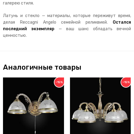
галерею стиля.
Латунь и стекло — материалы, которые переживут время,
делая Reccagni Angelo семейной реликвией.
Остался
последний экземпляр
— ваш шанс обладать вечной
ценностью.
Аналогичные товары
−15%
−15%