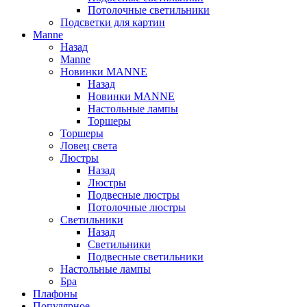
Потолочные светильники
Подсветки для картин
Manne
Назад
Manne
Новинки MANNE
Назад
Новинки MANNE
Настольные лампы
Торшеры
Торшеры
Ловец света
Люстры
Назад
Люстры
Подвесные люстры
Потолочные люстры
Светильники
Назад
Светильники
Подвесные светильники
Настольные лампы
Бра
Плафоны
Популярное