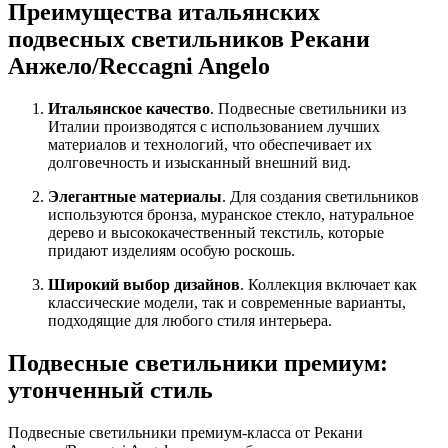
Преимущества итальянских
подвесных светильников Рекани
Анжело/Reccagni Angelo
Итальянское качество
. Подвесные светильники из
Италии производятся с использованием лучших
материалов и технологий, что обеспечивает их
долговечность и изысканный внешний вид.
Элегантные материалы
. Для создания светильников
используются бронза, муранское стекло, натуральное
дерево и высококачественный текстиль, которые
придают изделиям особую роскошь.
Широкий выбор дизайнов
. Коллекция включает как
классические модели, так и современные варианты,
подходящие для любого стиля интерьера.
Подвесные светильники премиум:
утонченный стиль
Подвесные светильники премиум-класса от Рекани