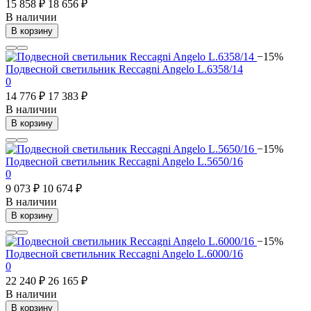
15 858 ₽
18 656 ₽
В наличии
В корзину
−15%
Подвесной светильник Reccagni Angelo L.6358/14
0
14 776 ₽
17 383 ₽
В наличии
В корзину
−15%
Подвесной светильник Reccagni Angelo L.5650/16
0
9 073 ₽
10 674 ₽
В наличии
В корзину
−15%
Подвесной светильник Reccagni Angelo L.6000/16
0
22 240 ₽
26 165 ₽
В наличии
В корзину