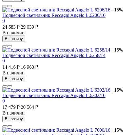
−15%
Подвесной светильник Reccagni Angelo L.6206/16
0
24 683 ₽
29 039 ₽
В наличии
В корзину
−15%
Подвесной светильник Reccagni Angelo L.6258/14
0
14 416 ₽
16 960 ₽
В наличии
В корзину
−15%
Подвесной светильник Reccagni Angelo L.6302/16
0
17 479 ₽
20 564 ₽
В наличии
В корзину
−15%