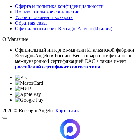
Оферта и политика конфиденциальности
Пользовательское соглашение
Условия обмена и возврата
Обратная связь
Официальный сайт Reccagni Angelo (Италия)
О Магазине
Официальный интернет-магазин Итальянской фабрики
Reccagni-Angelo в России. Весь товар сертифицирован
международной сертификацией EAC а также имеет
российский сертификат соответствия.
2026 © Reccagni Angelo.
Карта сайта