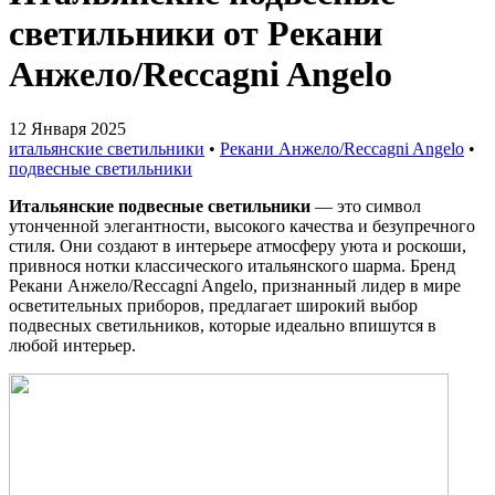
светильники от Рекани
Анжело/Reccagni Angelo
12 Января 2025
итальянские светильники
•
Рекани Анжело/Reccagni Angelo
•
подвесные светильники
Итальянские подвесные светильники
— это символ
утонченной элегантности, высокого качества и безупречного
стиля. Они создают в интерьере атмосферу уюта и роскоши,
привнося нотки классического итальянского шарма. Бренд
Рекани Анжело/Reccagni Angelo, признанный лидер в мире
осветительных приборов, предлагает широкий выбор
подвесных светильников, которые идеально впишутся в
любой интерьер.