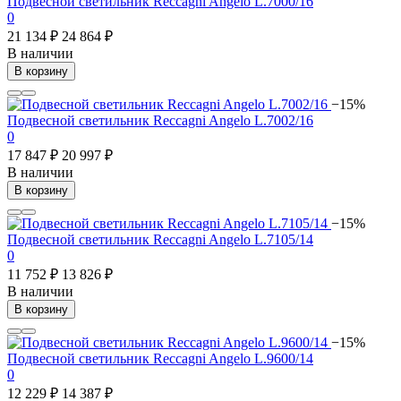
Подвесной светильник Reccagni Angelo L.7000/16
0
21 134 ₽
24 864 ₽
В наличии
В корзину
−15%
Подвесной светильник Reccagni Angelo L.7002/16
0
17 847 ₽
20 997 ₽
В наличии
В корзину
−15%
Подвесной светильник Reccagni Angelo L.7105/14
0
11 752 ₽
13 826 ₽
В наличии
В корзину
−15%
Подвесной светильник Reccagni Angelo L.9600/14
0
12 229 ₽
14 387 ₽