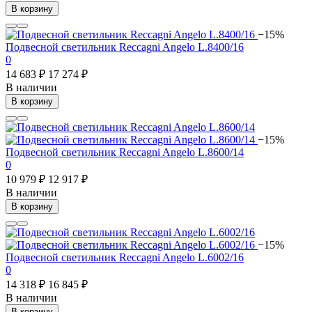
В корзину
−15%
Подвесной светильник Reccagni Angelo L.8400/16
0
14 683 ₽
17 274 ₽
В наличии
В корзину
−15%
Подвесной светильник Reccagni Angelo L.8600/14
0
10 979 ₽
12 917 ₽
В наличии
В корзину
−15%
Подвесной светильник Reccagni Angelo L.6002/16
0
14 318 ₽
16 845 ₽
В наличии
В корзину