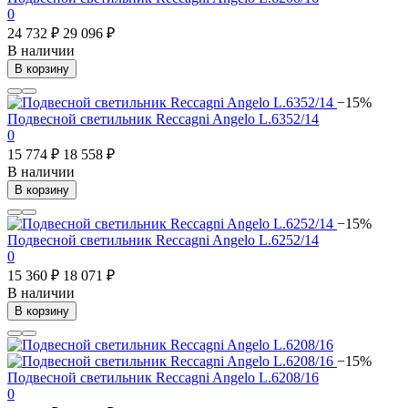
0
24 732 ₽
29 096 ₽
В наличии
В корзину
−15%
Подвесной светильник Reccagni Angelo L.6352/14
0
15 774 ₽
18 558 ₽
В наличии
В корзину
−15%
Подвесной светильник Reccagni Angelo L.6252/14
0
15 360 ₽
18 071 ₽
В наличии
В корзину
−15%
Подвесной светильник Reccagni Angelo L.6208/16
0