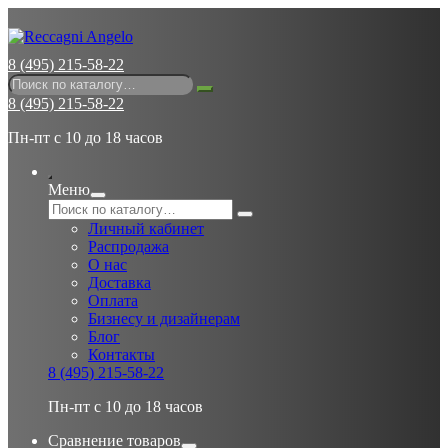
8 (495) 215-58-22
8 (495) 215-58-22
Пн-пт с 10 до 18 часов
Меню
Личный кабинет
Распродажа
О нас
Доставка
Оплата
Бизнесу и дизайнерам
Блог
Контакты
8 (495) 215-58-22
Пн-пт с 10 до 18 часов
Сравнение товаров