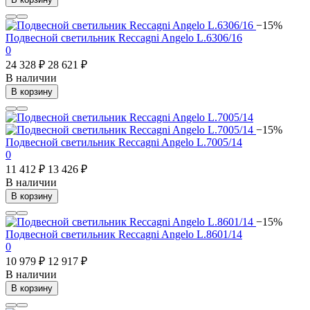
−15%
Подвесной светильник Reccagni Angelo L.6306/16
0
24 328 ₽
28 621 ₽
В наличии
В корзину
−15%
Подвесной светильник Reccagni Angelo L.7005/14
0
11 412 ₽
13 426 ₽
В наличии
В корзину
−15%
Подвесной светильник Reccagni Angelo L.8601/14
0
10 979 ₽
12 917 ₽
В наличии
В корзину