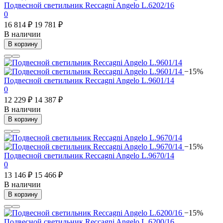
Подвесной светильник Reccagni Angelo L.6202/16
0
16 814 ₽
19 781 ₽
В наличии
В корзину
−15%
Подвесной светильник Reccagni Angelo L.9601/14
0
12 229 ₽
14 387 ₽
В наличии
В корзину
−15%
Подвесной светильник Reccagni Angelo L.9670/14
0
13 146 ₽
15 466 ₽
В наличии
В корзину
−15%
Подвесной светильник Reccagni Angelo L.6200/16