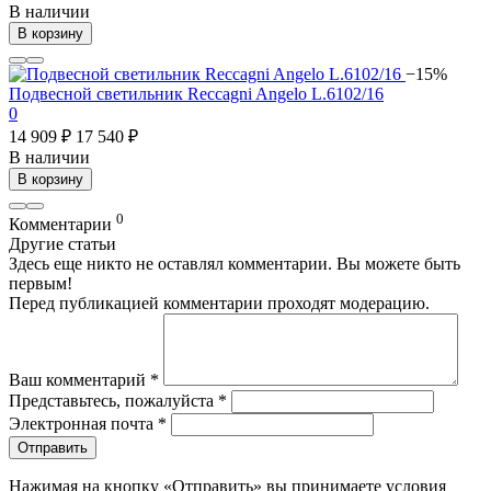
В наличии
В корзину
−15%
Подвесной светильник Reccagni Angelo L.6102/16
0
14 909 ₽
17 540 ₽
В наличии
В корзину
0
Комментарии
Другие статьи
Здесь еще никто не оставлял комментарии. Вы можете быть
первым!
Перед публикацией комментарии проходят модерацию.
Ваш комментарий
*
Представьтесь, пожалуйста
*
Электронная почта
*
Отправить
Нажимая на кнопку «Отправить» вы принимаете условия