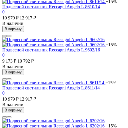
−15%
Подвесной светильник Reccagni Angelo L.8610/14
0
10 979 ₽
12 917 ₽
В наличии
В корзину
−15%
Подвесной светильник Reccagni Angelo L.9602/16
0
9 173 ₽
10 792 ₽
В наличии
В корзину
−15%
Подвесной светильник Reccagni Angelo L.8611/14
0
10 979 ₽
12 917 ₽
В наличии
В корзину
−15%