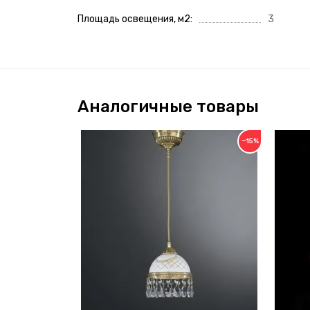
Площадь освещения, м2
3
Аналогичные товары
−15%