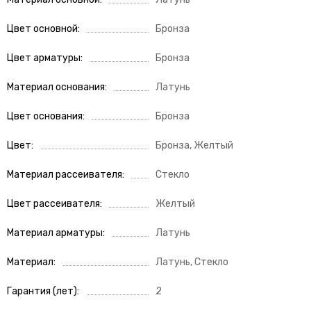
Цвет основной
Бронза
Цвет арматуры
Бронза
Материал основания
Латунь
Цвет основания
Бронза
Цвет
Бронза, Желтый
Материал рассеивателя
Стекло
Цвет рассеивателя
Желтый
Материал арматуры
Латунь
Материал
Латунь, Стекло
Гарантия (лет)
2