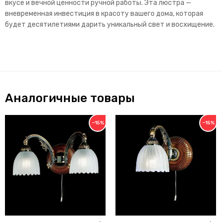
вкусе и вечной ценности ручной работы. Эта люстра —
вневременная инвестиция в красоту вашего дома, которая
будет десятилетиями дарить уникальный свет и восхищение.
Аналогичные товары
−15%
−15%