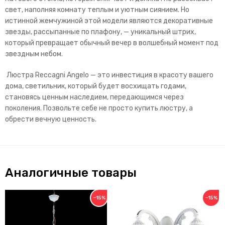
свет, наполняя комнату теплым и уютным сиянием. Но
истинной жемчужиной этой модели являются декоративные
звезды, рассыпанные по плафону, — уникальный штрих,
который превращает обычный вечер в волшебный момент под
звездным небом.
Люстра Reccagni Angelo — это инвестиция в красоту вашего
дома, светильник, который будет восхищать годами,
становясь ценным наследием, передающимся через
поколения. Позвольте себе не просто купить люстру, а
обрести вечную ценность.
Аналогичные товары
−15%
−15%