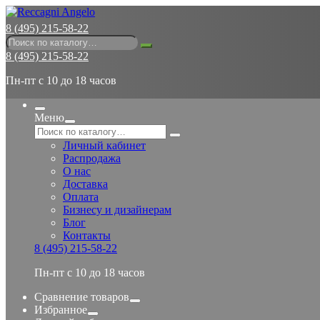
8 (495) 215-58-22
8 (495) 215-58-22
Пн-пт с 10 до 18 часов
Меню
Личный кабинет
Распродажа
О нас
Доставка
Оплата
Бизнесу и дизайнерам
Блог
Контакты
8 (495) 215-58-22
Пн-пт с 10 до 18 часов
Сравнение товаров
Избранное