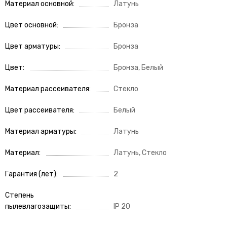
Материал основной
Латунь
Цвет основной
Бронза
Цвет арматуры
Бронза
Цвет
Бронза, Белый
Материал рассеивателя
Стекло
Цвет рассеивателя
Белый
Материал арматуры
Латунь
Материал
Латунь, Стекло
Гарантия (лет)
2
Степень
пылевлагозащиты
IP 20