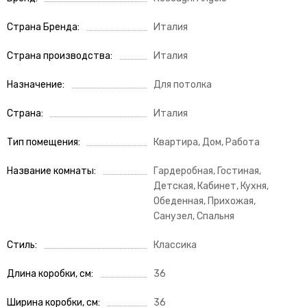
Страна Бренда
Италия
Страна производства
Италия
Назначение
Для потолка
Страна
Италия
Тип помещения
Квартира, Дом, Работа
Название комнаты
Гардеробная, Гостиная,
Детская, Кабинет, Кухня,
Обеденная, Прихожая,
Санузел, Спальня
Стиль
Классика
Длина коробки, см
36
Ширина коробки, см
36