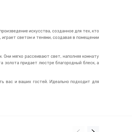
произведение искусства, созданное для тех, кто
 играет светом и тенями, создавая в помещении
. Они мягко рассеивают свет, наполняя комнату
а золота придает люстре благородный блеск, а
ть вас и ваших гостей. Идеально подходит для