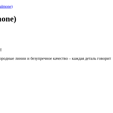
one)
!
родные линии и безупречное качество – каждая деталь говорит