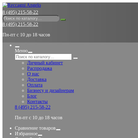
8 (495) 215-58-22
8 (495) 215-58-22
Пн-пт с 10 до 18 часов
Меню
Личный кабинет
Распродажа
О нас
Доставка
Оплата
Бизнесу и дизайнерам
Блог
Контакты
8 (495) 215-58-22
Пн-пт с 10 до 18 часов
Сравнение товаров
Избранное