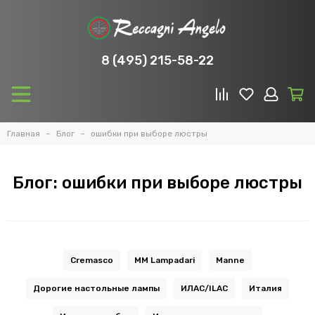
8 (495) 215-58-22
Главная
Блог
ошибки при выборе люстры
Блог: ошибки при выборе люстры
Cremasco
MM Lampadari
Manne
Дорогие настольные лампы
ИЛАС/ILAC
Италия