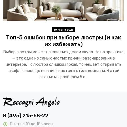
10 Июня 2025
Топ-5 ошибок при выборе люстры (и как
их избежать)
Выбор люстры может показаться делом вкуса. Но на практике
— это одна из самых частых причин разочарования в
интерьере. То люстра слишком яркая, то мешает открывать
шкаф, то вообще не вписывается в стиль комнаты. В этой
статье мы разберём 5 с...
8 (495) 215-58-22
Пн-пт с 10 до 18 часов