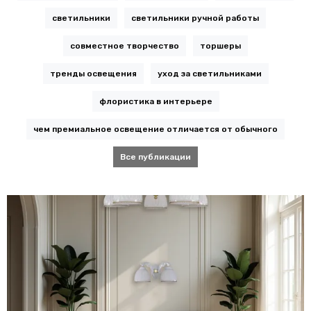
светильники
светильники ручной работы
совместное творчество
торшеры
тренды освещения
уход за светильниками
флористика в интерьере
чем премиальное освещение отличается от обычного
Все публикации