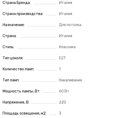
Страна Бренда
Италия
Страна производства
Италия
Назначение
Для потолка
Страна
Италия
Стиль
Классика
Тип цоколя
E27
Количество ламп
1
Тип ламп
Накаливания
Мощность лампы, Вт
60 Вт
Напряжение, В
220
Площадь освещения, м2
3