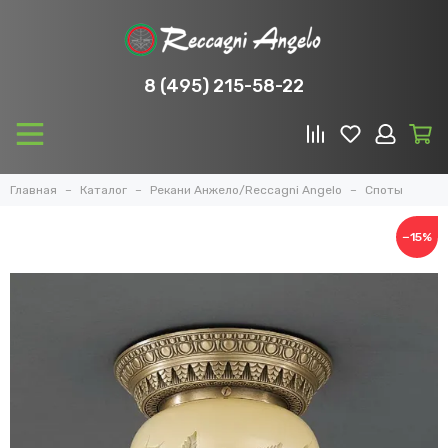
8 (495) 215-58-22
Главная
Каталог
Рекани Анжело/Reccagni Angelo
Споты
−15%