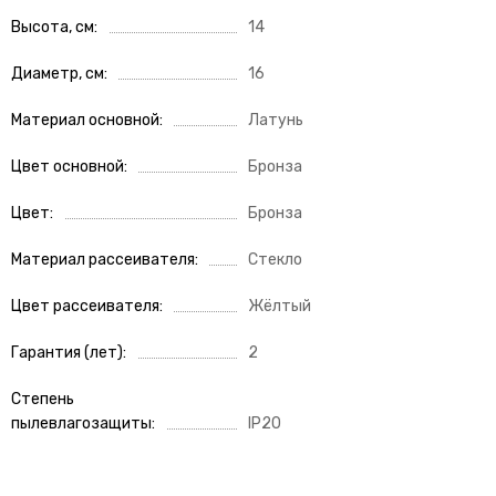
Высота, см
14
Диаметр, см
16
Материал основной
Латунь
Цвет основной
Бронза
Цвет
Бронза
Материал рассеивателя
Стекло
Цвет рассеивателя
Жёлтый
Гарантия (лет)
2
Степень
пылевлагозащиты
IP20