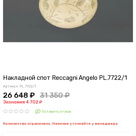
Накладной спот Reccagni Angelo PL.7722/1
Артикул:
PL.7722/1
26 648 ₽
31 350 ₽
Экономия 4 702 ₽
Оставить отзыв
Количество ограничено. Наличие уточняйте у менеджера