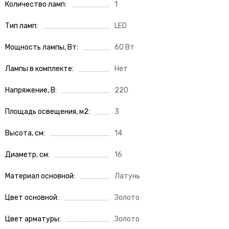
Количество ламп
1
Тип ламп
LED
Мощность лампы, Вт
60 Вт
Лампы в комплекте
Нет
Напряжение, В
220
Площадь освещения, м2
3
Высота, см
14
Диаметр, см
16
Материал основной
Латунь
Цвет основной
Золото
Цвет арматуры
Золото