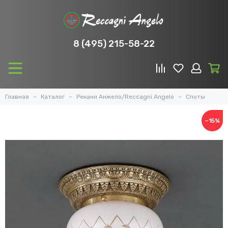
8 (495) 215-58-22
Главная
Каталог
Рекани Анжело/Reccagni Angelo
Споты
−15%