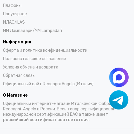
Плафоны
Популярное
ИЛАС/ILAS
ММ Лампадари/MM Lampadari
Информация
Оферта и политика конфиденциальности
Пользовательское соглашение
Условия обмена и возврата
Обратная связь
Официальный сайт Reccagni Angelo (Италия)
О Магазине
Официальный интернет-магазин Итальянской фабрики
Reccagni-Angelo в России. Весь товар сертифицирован
международной сертификацией EAC а также имеет
российский сертификат соответствия.