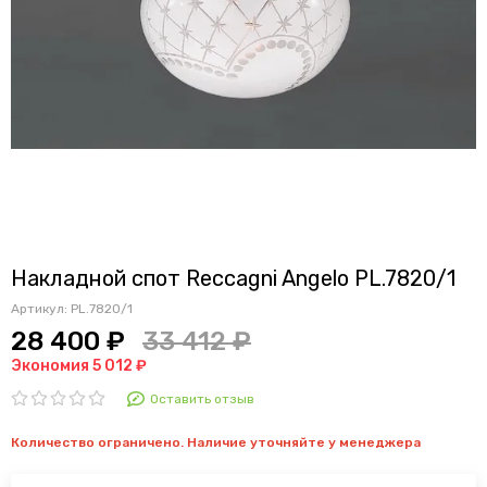
Накладной спот Reccagni Angelo PL.7820/1
Артикул:
PL.7820/1
28 400 ₽
33 412 ₽
Экономия 5 012 ₽
Оставить отзыв
Количество ограничено. Наличие уточняйте у менеджера