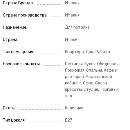
Страна Бренда
Италия
Страна производства
Италия
Назначение
Для потолка
Страна
Италия
Тип помещения
Квартира, Дом, Работа
Название комнаты
Гостиная, Кухня, Обеденная,
Прихожая, Спальня, Кафе и
ресторан, Медицинский
кабинет, Офис, Салон
красоты, Студия, Торговый
зал
Стиль
Классика
Тип цоколя
E27