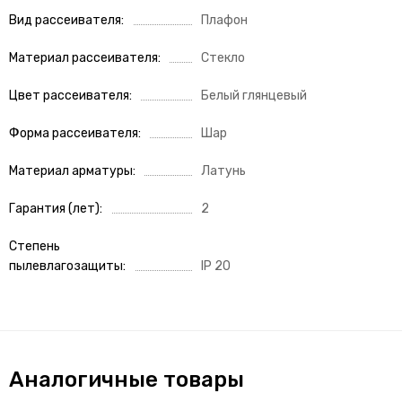
Вид рассеивателя
Плафон
Материал рассеивателя
Стекло
Цвет рассеивателя
Белый глянцевый
Форма рассеивателя
Шар
Материал арматуры
Латунь
Гарантия (лет)
2
Степень
пылевлагозащиты
IP 20
Аналогичные товары