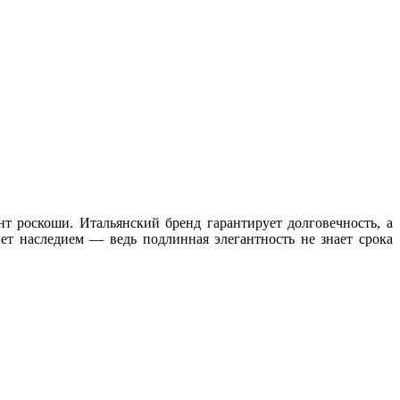
т роскоши. Итальянский бренд гарантирует долговечность, а
ет наследием — ведь подлинная элегантность не знает срока