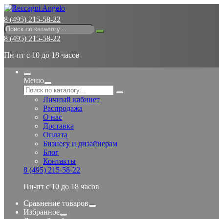
8 (495) 215-58-22
8 (495) 215-58-22
Пн-пт с 10 до 18 часов
Меню
Личный кабинет
Распродажа
О нас
Доставка
Оплата
Бизнесу и дизайнерам
Блог
Контакты
8 (495) 215-58-22
Пн-пт с 10 до 18 часов
Сравнение товаров
Избранное