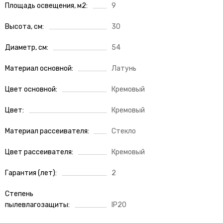
Площадь освещения, м2
9
Высота, см
30
Диаметр, см
54
Материал основной
Латунь
Цвет основной
Кремовый
Цвет
Кремовый
Материал рассеивателя
Стекло
Цвет рассеивателя
Кремовый
Гарантия (лет)
2
Степень
пылевлагозащиты
IP20