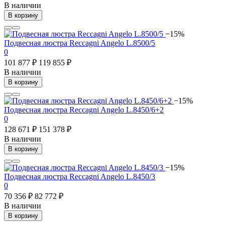
В наличии
В корзину
−15%
Подвесная люстра Reccagni Angelo L.8500/5
0
101 877 ₽
119 855 ₽
В наличии
В корзину
−15%
Подвесная люстра Reccagni Angelo L.8450/6+2
0
128 671 ₽
151 378 ₽
В наличии
В корзину
−15%
Подвесная люстра Reccagni Angelo L.8450/3
0
70 356 ₽
82 772 ₽
В наличии
В корзину