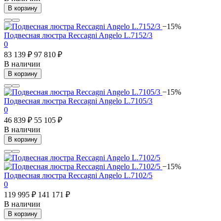
В корзину
−15%
Подвесная люстра Reccagni Angelo L.7152/3
0
83 139 ₽
97 810 ₽
В наличии
В корзину
−15%
Подвесная люстра Reccagni Angelo L.7105/3
0
46 839 ₽
55 105 ₽
В наличии
В корзину
−15%
Подвесная люстра Reccagni Angelo L.7102/5
0
119 995 ₽
141 171 ₽
В наличии
В корзину