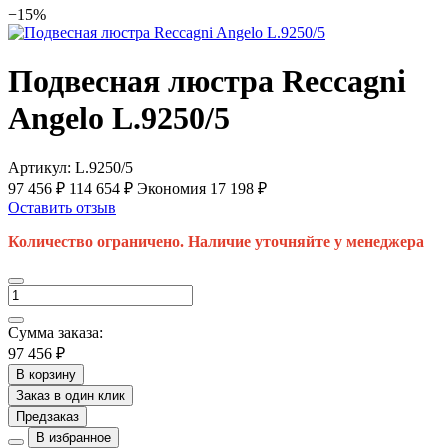
−15%
Подвесная люстра Reccagni
Angelo L.9250/5
Артикул:
L.9250/5
97 456 ₽
114 654 ₽
Экономия 17 198 ₽
Оставить отзыв
Количество ограничено. Наличие уточняйте у менеджера
Сумма заказа:
97 456 ₽
В корзину
Заказ в один клик
Предзаказ
В избранное