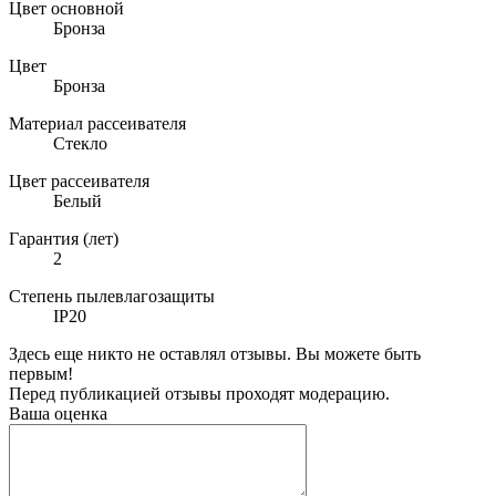
Цвет основной
Бронза
Цвет
Бронза
Материал рассеивателя
Стекло
Цвет рассеивателя
Белый
Гарантия (лет)
2
Степень пылевлагозащиты
IP20
Здесь еще никто не оставлял отзывы. Вы можете быть
первым!
Перед публикацией отзывы проходят модерацию.
Ваша оценка