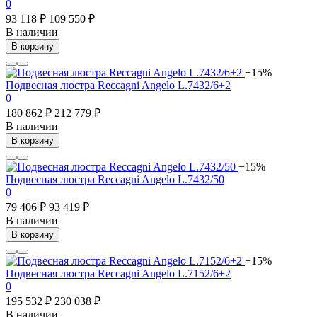
0
93 118 ₽
109 550 ₽
В наличии
В корзину
−15%
Подвесная люстра Reccagni Angelo L.7432/6+2
0
180 862 ₽
212 779 ₽
В наличии
В корзину
−15%
Подвесная люстра Reccagni Angelo L.7432/50
0
79 406 ₽
93 419 ₽
В наличии
В корзину
−15%
Подвесная люстра Reccagni Angelo L.7152/6+2
0
195 532 ₽
230 038 ₽
В наличии