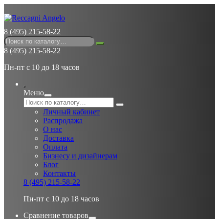
8 (495) 215-58-22
8 (495) 215-58-22
Пн-пт с 10 до 18 часов
Меню
Личный кабинет
Распродажа
О нас
Доставка
Оплата
Бизнесу и дизайнерам
Блог
Контакты
8 (495) 215-58-22
Пн-пт с 10 до 18 часов
Сравнение товаров