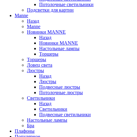
Потолочные светильники
Подсветки для картин
Manne
Назад
Manne
Новинки MANNE
Назад
Новинки MANNE
Настольные лампы
Торшеры
Торшеры
Ловец света
Люстры
Назад
Люстры
Подвесные люстры
Потолочные люстры
Светильники
Назад
Светильники
Подвесные светильники
Настольные лампы
Бра
Плафоны
Популярное