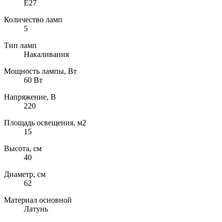
E27
Количество ламп
5
Тип ламп
Накаливания
Мощность лампы, Вт
60 Вт
Напряжение, В
220
Площадь освещения, м2
15
Высота, см
40
Диаметр, см
62
Материал основной
Латунь