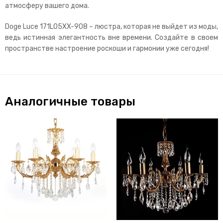
атмосферу вашего дома.
Doge Luce 171LO5XX-908 – люстра, которая не выйдет из моды,
ведь истинная элегантность вне времени. Создайте в своем
пространстве настроение роскоши и гармонии уже сегодня!
Аналогичные товары