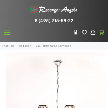
8 (495) 215-58-22
Главная
Каталог
Ла Лампада/La Lampada