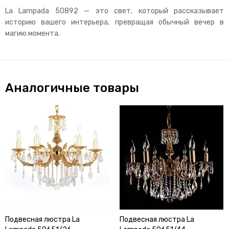
La Lampada 50892 — это свет, который рассказывает
историю вашего интерьера, превращая обычный вечер в
магию момента.
Аналогичные товары
Подвесная люстра La
Подвесная люстра La