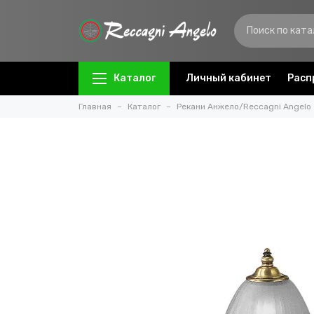
Каталог
Личный кабинет
Расп
Главная
Каталог
Рекани Анжело/Reccagni Angelo