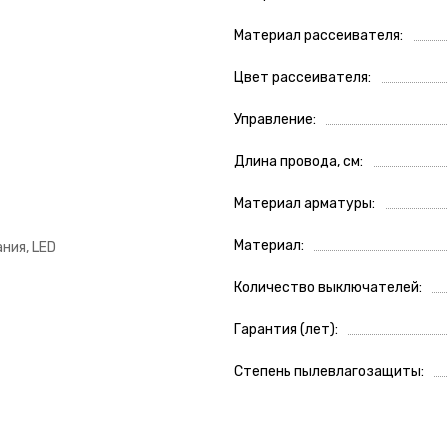
Материал рассеивателя
Цвет рассеивателя
Управление
Длина провода, см
Материал арматуры
Материал
ния, LED
Количество выключателей
Гарантия (лет)
Степень пылевлагозащиты