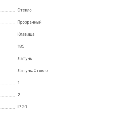
Стекло
Прозрачный
Клавиша
185
Латунь
Латунь, Стекло
1
2
IP 20