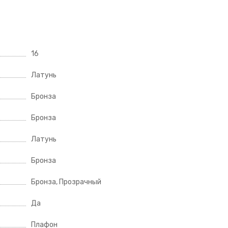
16
Латунь
Бронза
Бронза
Латунь
Бронза
Бронза, Прозрачный
Да
Плафон