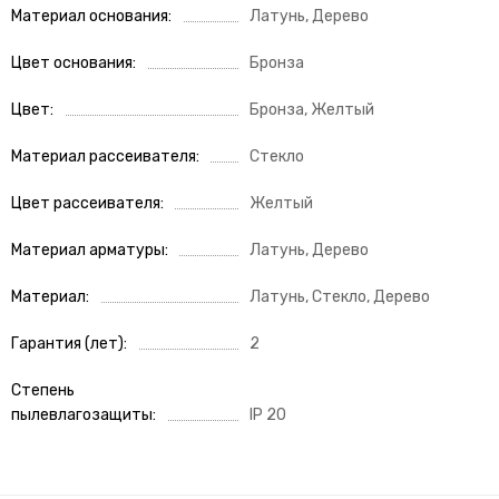
Материал основания
Латунь, Дерево
Цвет основания
Бронза
Цвет
Бронза, Желтый
Материал рассеивателя
Стекло
Цвет рассеивателя
Желтый
Материал арматуры
Латунь, Дерево
Материал
Латунь, Стекло, Дерево
Гарантия (лет)
2
Степень
пылевлагозащиты
IP 20