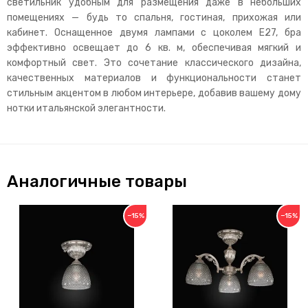
светильник удобным для размещения даже в небольших
помещениях — будь то спальня, гостиная, прихожая или
кабинет. Оснащенное двумя лампами с цоколем E27, бра
эффективно освещает до 6 кв. м, обеспечивая мягкий и
комфортный свет. Это сочетание классического дизайна,
качественных материалов и функциональности станет
стильным акцентом в любом интерьере, добавив вашему дому
нотки итальянской элегантности.
Аналогичные товары
−15%
−15%