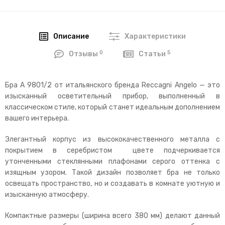
Описание
Характеристики
0
5
Отзывы
Статьи
Бра A 9801/2 от итальянского бренда Reccagni Angelo — это
изысканный осветительный прибор, выполненный в
классическом стиле, который станет идеальным дополнением
вашего интерьера.
Элегантный корпус из высококачественного металла с
покрытием в серебристом цвете подчеркивается
утонченными стеклянными плафонами серого оттенка с
изящным узором. Такой дизайн позволяет бра не только
освещать пространство, но и создавать в комнате уютную и
изысканную атмосферу.
Компактные размеры (ширина всего 380 мм) делают данный