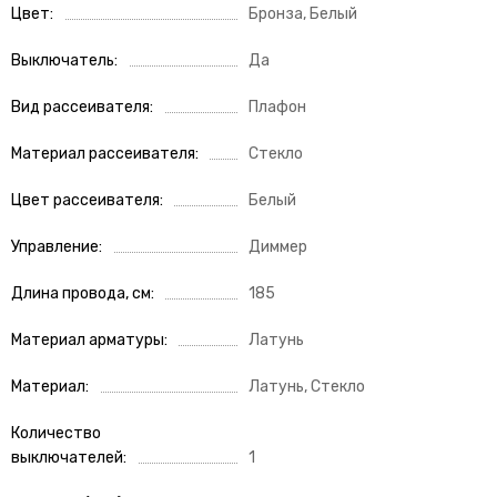
Цвет
Бронза, Белый
Выключатель
Да
Вид рассеивателя
Плафон
Материал рассеивателя
Стекло
Цвет рассеивателя
Белый
Управление
Диммер
Длина провода, см
185
Материал арматуры
Латунь
Материал
Латунь, Стекло
Количество
выключателей
1