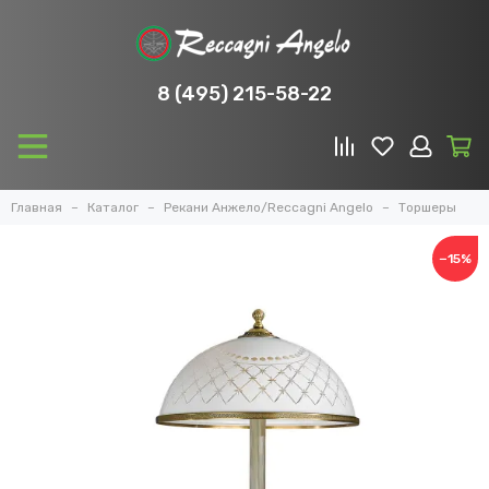
8 (495) 215-58-22
Главная
Каталог
Рекани Анжело/Reccagni Angelo
Торшеры
−15%