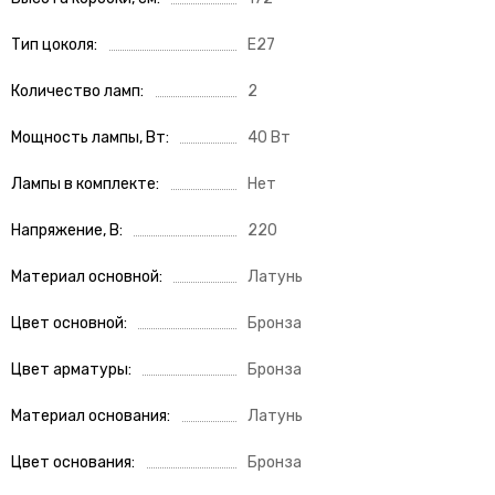
Тип цоколя
E27
Количество ламп
2
Мощность лампы, Вт
40 Вт
Лампы в комплекте
Нет
Напряжение, В
220
Материал основной
Латунь
Цвет основной
Бронза
Цвет арматуры
Бронза
Материал основания
Латунь
Цвет основания
Бронза