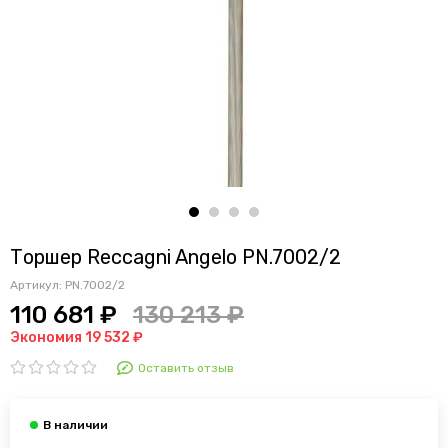
Торшер Reccagni Angelo PN.7002/2
Артикул:
PN.7002/2
110 681 ₽
130 213 ₽
Экономия 19 532 ₽
Оставить отзыв