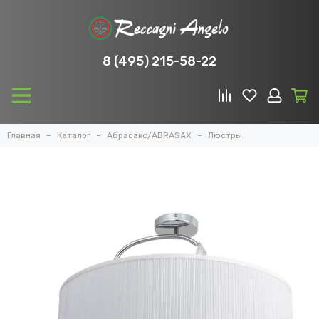
8 (495) 215-58-22
Главная
Каталог
Абрасакс/ABRASAX
Люстры