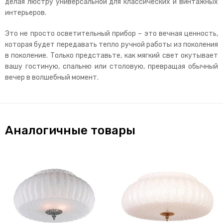
делая люстру универсальной для классических и винтажных
интерьеров.
Это не просто осветительный прибор – это вечная ценность,
которая будет передавать тепло ручной работы из поколения
в поколение. Только представьте, как мягкий свет окутывает
вашу гостиную, спальню или столовую, превращая обычный
вечер в волшебный момент.
Аналогичные товары