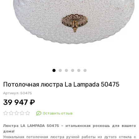
Потолочная люстра La Lampada 50475
Артикул:
50475
39 947 ₽
Оставить отзыв
Люстра LA LAMPADA 50475 – итальянская роскошь для вашего
дома!
Уникальная потолочная люстра ручной работы из дутого стекла с