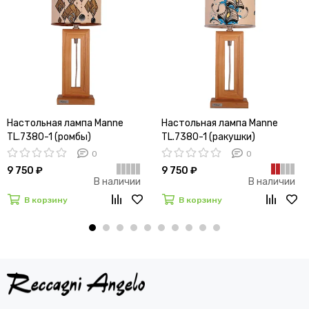
Настольная лампа Manne
Настольная лампа Manne
TL.7380-1 (ромбы)
TL.7380-1 (ракушки)
0
0
9 750 ₽
9 750 ₽
В наличии
В наличии
В корзину
В корзину