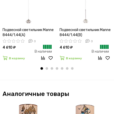
Подвесной светильник Manne
Подвесной светильник Manne
8444/1.44(A)
8444/1.44(B)
0
0
4 610 ₽
4 610 ₽
В наличии
В наличии
В корзину
В корзину
Аналогичные товары