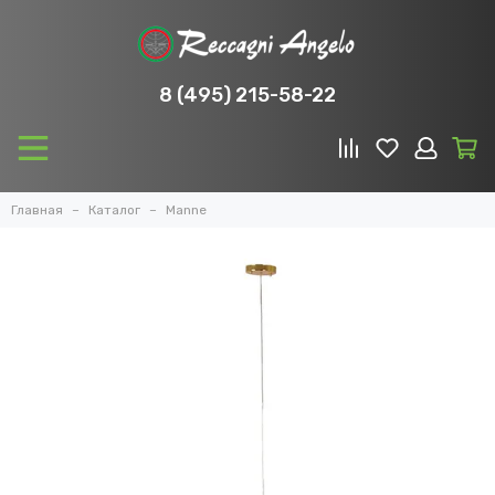
8 (495) 215-58-22
Главная
Каталог
Manne