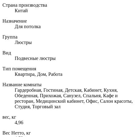
Страна производства
Китай
Назначение
Для потолка
Группа
Люстры
Вид
Подвесные люстры
Тип помещения
Квартира, Дом, Работа
Название комнаты
Гардеробная, Гостиная, Детская, Кабинет, Кухня,
Обеденная, Прихожая, Санузел, Спальня, Кафе и
ресторан, Медицинский кабинет, Офис, Салон красоты,
Студия, Торговый зал
вес, кг
4,96
Вес Нетто, кг