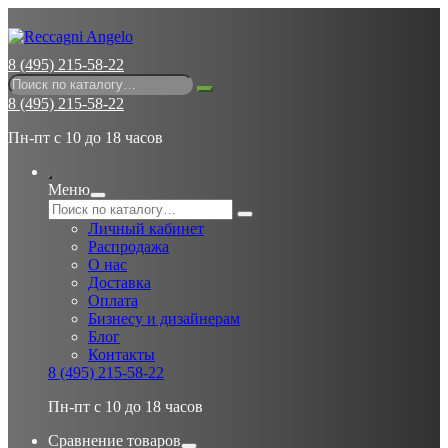
8 (495) 215-58-22
8 (495) 215-58-22
Пн-пт с 10 до 18 часов
Меню
Личный кабинет
Распродажа
О нас
Доставка
Оплата
Бизнесу и дизайнерам
Блог
Контакты
8 (495) 215-58-22
Пн-пт с 10 до 18 часов
Сравнение товаров