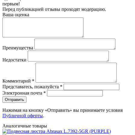
первым!
Перед публикацией отзывы проходят модерацию.
Ваша оценка
Преимущества
Недостатки
Комментарий
*
Представьтесь, пожалуйста
*
Электронная почта
*
Отправить
Нажимая на кнопку «Отправить» вы принимаете условия
Публичной оферты
.
Аналогичные товары