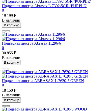
Подвесная люстра Abrasax L.7392-5GR (PURPLE)
0
19 199 ₽
В наличии
В корзину
Подвесная люстра Abrasax 11296/6
0
30 855 ₽
В наличии
В корзину
Подвесная люстра ABRASAX L.7620-5 GREEN
0
18 150 ₽
В наличии
В корзину