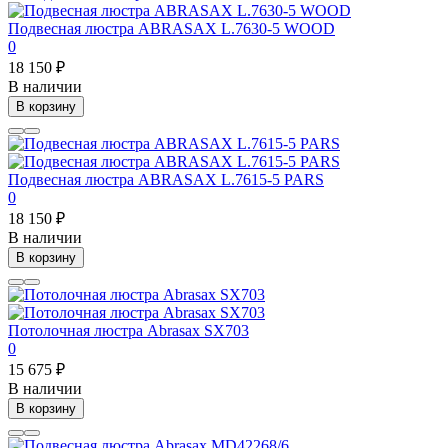
Подвесная люстра ABRASAX L.7630-5 WOOD
0
18 150 ₽
В наличии
В корзину
Подвесная люстра ABRASAX L.7615-5 PARS
0
18 150 ₽
В наличии
В корзину
Потолочная люстра Abrasax SX703
0
15 675 ₽
В наличии
В корзину