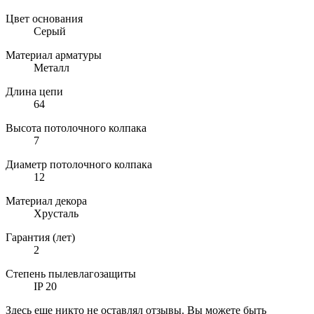
Цвет основания
Серый
Материал арматуры
Металл
Длина цепи
64
Высота потолочного колпака
7
Диаметр потолочного колпака
12
Материал декора
Хрусталь
Гарантия (лет)
2
Степень пылевлагозащиты
IP 20
Здесь еще никто не оставлял отзывы. Вы можете быть