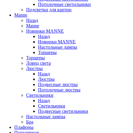
Потолочные светильники
Подсветки для картин
Manne
Назад
Manne
Новинки MANNE
Назад
Новинки MANNE
Настольные лампы
Торшеры
Торшеры
Ловец света
Люстры
Назад
Люстры
Подвесные люстры
Потолочные люстры
Светильники
Назад
Светильники
Подвесные светильники
Настольные лампы
Бра
Плафоны
Популярное