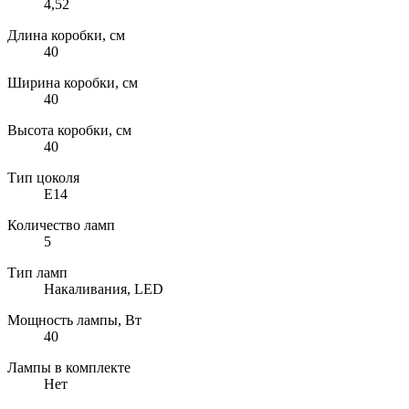
4,52
Длина коробки, см
40
Ширина коробки, см
40
Высота коробки, см
40
Тип цоколя
E14
Количество ламп
5
Тип ламп
Накаливания, LED
Мощность лампы, Вт
40
Лампы в комплекте
Нет