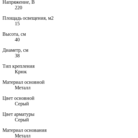
Напряжение, В
220
Площадь освещения, м2
15
Высота, см
40
Диаметр, см
38
Тип крепления
Крюк
Материал основной
Металл
Цвет основной
Серый
Цвет арматуры
Серый
Материал основания
Металл