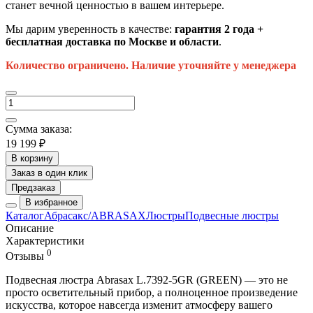
станет вечной ценностью в вашем интерьере.
Мы дарим уверенность в качестве:
гарантия 2 года +
бесплатная доставка по Москве и области
.
Количество ограничено. Наличие уточняйте у менеджера
Сумма заказа:
19 199 ₽
В корзину
Заказ в один клик
Предзаказ
В избранное
Каталог
Абрасакс/ABRASAX
Люстры
Подвесные люстры
Описание
Характеристики
0
Отзывы
Подвесная люстра Abrasax L.7392-5GR (GREEN) — это не
просто осветительный прибор, а полноценное произведение
искусства, которое навсегда изменит атмосферу вашего