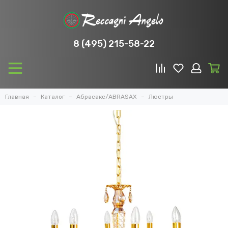
8 (495) 215-58-22
Главная
Каталог
Абрасакс/ABRASAX
Люстры