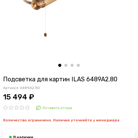
Подсветка для картин ILAS 6489A2.80
Артикул:
6489A2.80
15 494 ₽
Оставить отзыв
Количество ограничено. Наличие уточняйте у менеджера