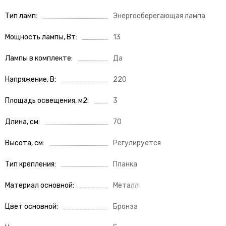
Тип ламп
Энергосберегающая лампа
Мощность лампы, Вт
13
Лампы в комплекте
Да
Напряжение, В
220
Площадь освещения, м2
3
Длина, см
70
Высота, см
Регулируется
Тип крепления
Планка
Материал основной
Металл
Цвет основной
Бронза