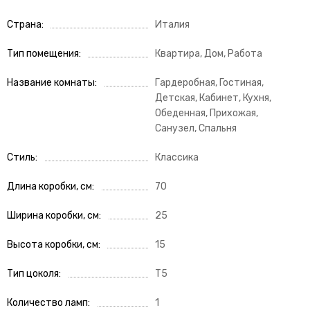
Страна
Италия
Тип помещения
Квартира, Дом, Работа
Название комнаты
Гардеробная, Гостиная,
Детская, Кабинет, Кухня,
Обеденная, Прихожая,
Санузел, Спальня
Стиль
Классика
Длина коробки, см
70
Ширина коробки, см
25
Высота коробки, см
15
Тип цоколя
Т5
Количество ламп
1