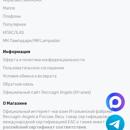
Абрасакс/ABRASAX
Manne
Плафоны
Популярное
ИЛАС/ILAS
ММ Лампадари/MM Lampadari
Информация
Оферта и политика конфиденциальности
Пользовательское соглашение
Условия обмена и возврата
Обратная связь
Официальный сайт Reccagni Angelo (Италия)
О Магазине
Официальный интернет-магазин Итальянской фабрики
Reccagni-Angelo в России. Весь товар сертифицирован
международной сертификацией EAC а также имеет
российский сертификат соответствия.