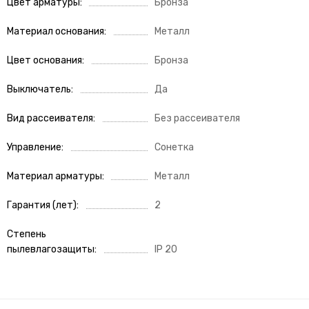
Цвет арматуры
Бронза
Материал основания
Металл
Цвет основания
Бронза
Выключатель
Да
Вид рассеивателя
Без рассеивателя
Управление
Сонетка
Материал арматуры
Металл
Гарантия (лет)
2
Степень
пылевлагозащиты
IP 20