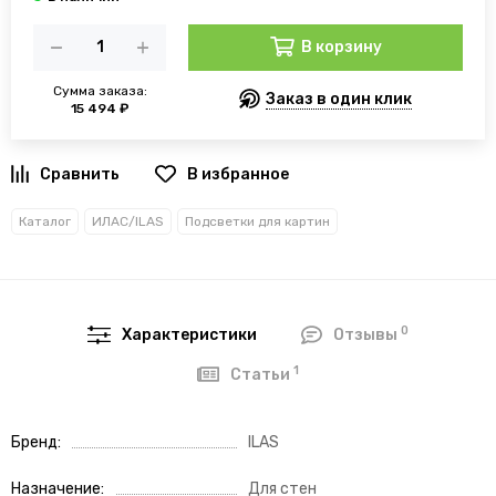
В корзину
Сумма заказа:
Заказ в один клик
15 494 ₽
В избранное
Каталог
ИЛАС/ILAS
Подсветки для картин
0
Характеристики
Отзывы
1
Статьи
Бренд
ILAS
Назначение
Для стен