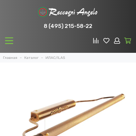
8 (495) 215-58-22
Главная
Каталог
ИЛАС/ILAS