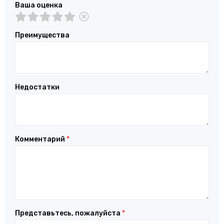
Ваша оценка
Преимущества
Недостатки
Комментарий
*
Представьтесь, пожалуйста
*