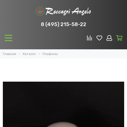
8 (495) 215-58-22
Главная
Каталог
Плафоны