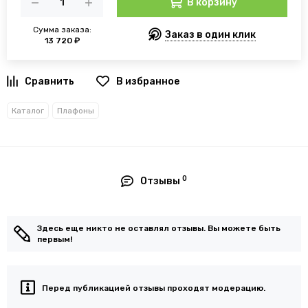
В корзину
Сумма заказа:
Заказ в один клик
13 720 ₽
В избранное
Каталог
Плафоны
0
Отзывы
Здесь еще никто не оставлял отзывы. Вы можете быть
первым!
Перед публикацией отзывы проходят модерацию.