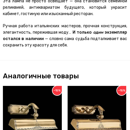
Эта лампа не просто освещает — она становится семейной
реликвией, антиквариатом будущего, который украсит
кабинет, гостиную или изысканный ресторан.
Ручная работа итальянских мастеров, прочная конструкция,
элегантность, пережившая моду…
И только
один
экземпляр
остался в наличии
— словно сама судьба подталкивает вас
сохранить эту красоту для себя.
Аналогичные товары
−15%
−15%