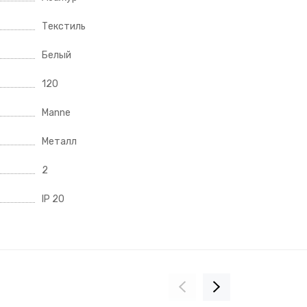
Текстиль
Белый
120
Manne
Металл
2
IP 20