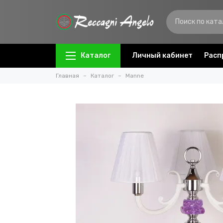
Каталог
Личный кабинет
Расп
Главная
Каталог
Manne