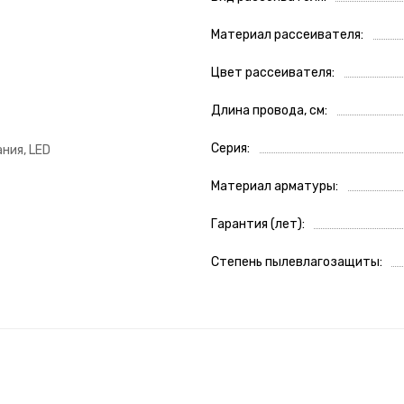
Материал рассеивателя
Цвет рассеивателя
Длина провода, см
Серия
ния, LED
Материал арматуры
Гарантия (лет)
Степень пылевлагозащиты