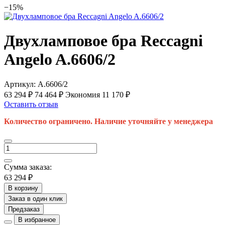
−15%
Двухламповое бра Reccagni
Angelo A.6606/2
Артикул:
A.6606/2
63 294 ₽
74 464 ₽
Экономия 11 170 ₽
Оставить отзыв
Количество ограничено. Наличие уточняйте у менеджера
Сумма заказа:
63 294 ₽
В корзину
Заказ в один клик
Предзаказ
В избранное