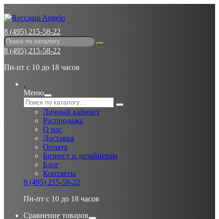
8 (495) 215-58-22
8 (495) 215-58-22
Пн-пт с 10 до 18 часов
Меню
Личный кабинет
Распродажа
О нас
Доставка
Оплата
Бизнесу и дизайнерам
Блог
Контакты
8 (495) 215-58-22
Пн-пт с 10 до 18 часов
Сравнение товаров