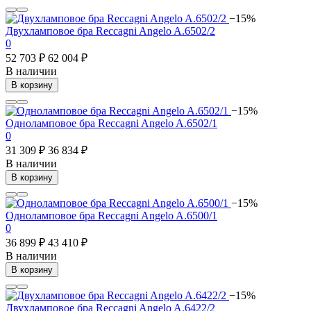
−15%
Двухламповое бра Reccagni Angelo A.6502/2
0
52 703 ₽
62 004 ₽
В наличии
В корзину
−15%
Одноламповое бра Reccagni Angelo A.6502/1
0
31 309 ₽
36 834 ₽
В наличии
В корзину
−15%
Одноламповое бра Reccagni Angelo A.6500/1
0
36 899 ₽
43 410 ₽
В наличии
В корзину
−15%
Двухламповое бра Reccagni Angelo A.6422/2