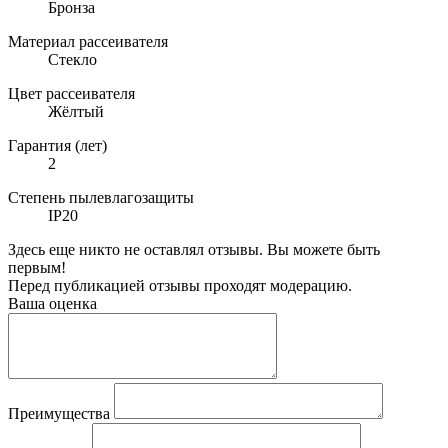
Бронза
Материал рассеивателя
Стекло
Цвет рассеивателя
Жёлтый
Гарантия (лет)
2
Степень пылевлагозащиты
IP20
Здесь еще никто не оставлял отзывы. Вы можете быть
первым!
Перед публикацией отзывы проходят модерацию.
Ваша оценка
Преимущества