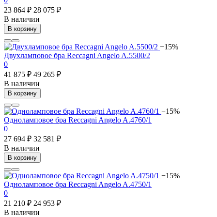
23 864 ₽
28 075 ₽
В наличии
В корзину
−15%
Двухламповое бра Reccagni Angelo A.5500/2
0
41 875 ₽
49 265 ₽
В наличии
В корзину
−15%
Одноламповое бра Reccagni Angelo A.4760/1
0
27 694 ₽
32 581 ₽
В наличии
В корзину
−15%
Одноламповое бра Reccagni Angelo A.4750/1
0
21 210 ₽
24 953 ₽
В наличии