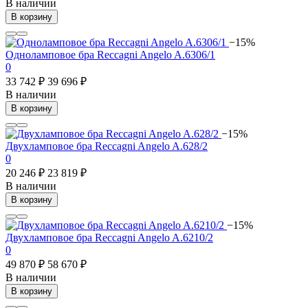
В наличии
В корзину
−15%
Одноламповое бра Reccagni Angelo A.6306/1
0
33 742 ₽
39 696 ₽
В наличии
В корзину
−15%
Двухламповое бра Reccagni Angelo A.628/2
0
20 246 ₽
23 819 ₽
В наличии
В корзину
−15%
Двухламповое бра Reccagni Angelo A.6210/2
0
49 870 ₽
58 670 ₽
В наличии
В корзину