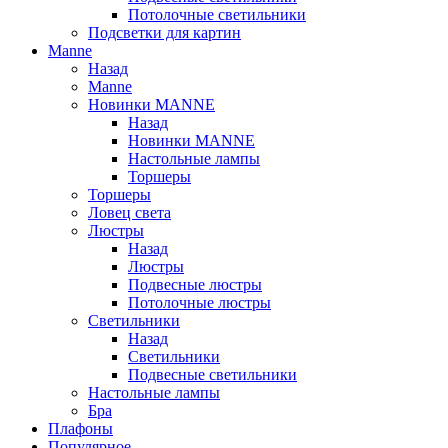
Потолочные светильники
Подсветки для картин
Manne
Назад
Manne
Новинки MANNE
Назад
Новинки MANNE
Настольные лампы
Торшеры
Торшеры
Ловец света
Люстры
Назад
Люстры
Подвесные люстры
Потолочные люстры
Светильники
Назад
Светильники
Подвесные светильники
Настольные лампы
Бра
Плафоны
Популярное