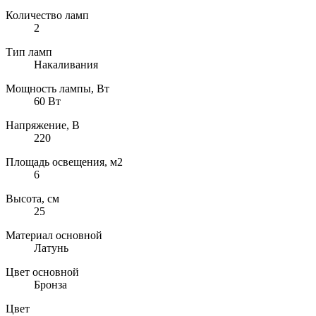
Количество ламп
2
Тип ламп
Накаливания
Мощность лампы, Вт
60 Вт
Напряжение, В
220
Площадь освещения, м2
6
Высота, см
25
Материал основной
Латунь
Цвет основной
Бронза
Цвет