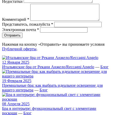
Недостатки
Комментарий
*
Представьтесь, пожалуйста
*
Электронная почта
*
Отправить
Нажимая на кнопку «Отправить» вы принимаете условия
Публичной оферты
.
12 Января 2025
Итальянские бра от Рекани Анжело/Reccagni Angelo
—
Блог
19 Февраля 2025
Премиальные бра: как выбрать идеальное освещение для
вашего интерьера
—
Блог
08 Апреля 2025
Бра в интерьере: функциональный свет с элементами
роскоши
—
Блог