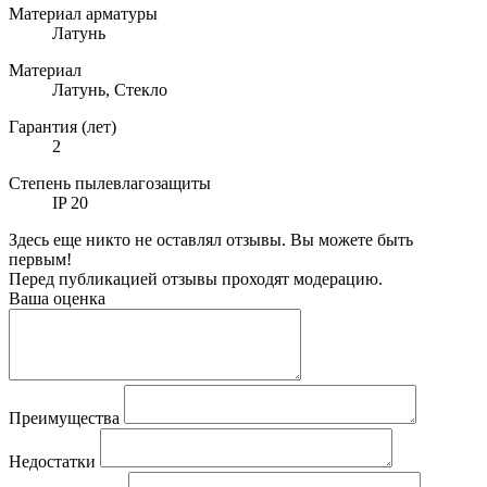
Материал арматуры
Латунь
Материал
Латунь, Стекло
Гарантия (лет)
2
Степень пылевлагозащиты
IP 20
Здесь еще никто не оставлял отзывы. Вы можете быть
первым!
Перед публикацией отзывы проходят модерацию.
Ваша оценка
Преимущества
Недостатки