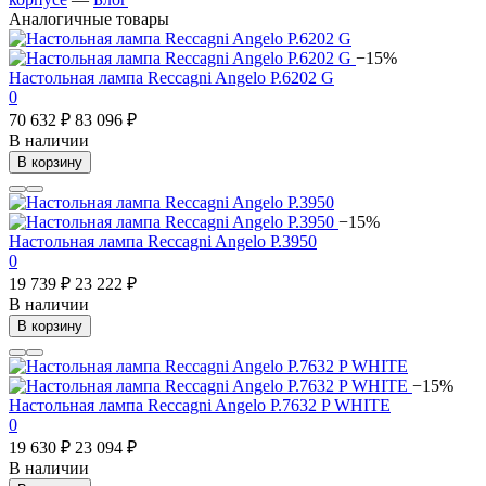
Аналогичные товары
−15%
Настольная лампа Reccagni Angelo P.6202 G
0
70 632 ₽
83 096 ₽
В наличии
В корзину
−15%
Настольная лампа Reccagni Angelo P.3950
0
19 739 ₽
23 222 ₽
В наличии
В корзину
−15%
Настольная лампа Reccagni Angelo P.7632 P WHITE
0
19 630 ₽
23 094 ₽
В наличии