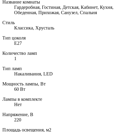
Название комнаты
Гардеробная, Гостиная, Детская, Кабинет, Кухня,
Обеденная, Прихожая, Санузел, Спальня
Стиль
Классика, Хрусталь
Тип цоколя
E27
Количество ламп
1
Тип ламп
Накаливания, LED
Мощность лампы, Вт
60 Вт
Лампы в комплекте
Нет
Напряжение, В
220
Площадь освещения, м2