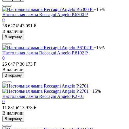
−15%
Настольная лампа Reccagni Angelo P.6300 P
0
36 627 ₽
43 091 ₽
В наличии
В корзину
−15%
Настольная лампа Reccagni Angelo P.6102 P
0
25 647 ₽
30 173 ₽
В наличии
В корзину
−15%
Настольная лампа Reccagni Angelo P.2701
0
11 881 ₽
13 978 ₽
В наличии
В корзину