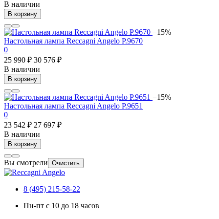
В наличии
В корзину
−15%
Настольная лампа Reccagni Angelo P.9670
0
25 990 ₽
30 576 ₽
В наличии
В корзину
−15%
Настольная лампа Reccagni Angelo P.9651
0
23 542 ₽
27 697 ₽
В наличии
В корзину
Вы смотрели
Очистить
8 (495) 215-58-22
Пн-пт с 10 до 18 часов