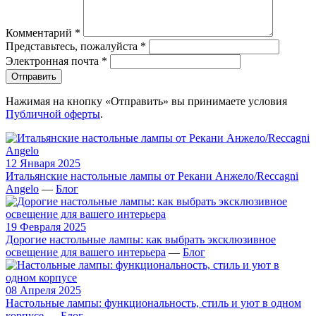
Комментарий
*
Представьтесь, пожалуйста
*
Электронная почта
*
Отправить
Нажимая на кнопку «Отправить» вы принимаете условия
Публичной оферты
.
12 Января 2025
Итальянские настольные лампы от Рекани Анжело/Reccagni
Angelo
—
Блог
19 Февраля 2025
Дорогие настольные лампы: как выбрать эксклюзивное
освещение для вашего интерьера
—
Блог
08 Апреля 2025
Настольные лампы: функциональность, стиль и уют в одном
корпусе
—
Блог