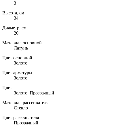
3
Высота, см
34
Диаметр, см
20
Материал основной
Латунь
Цвет основной
Золото
Цвет арматуры
Золото
Цвет
Золото, Прозрачный
Материал рассеивателя
Стекло
Цвет рассеивателя
Прозрачный