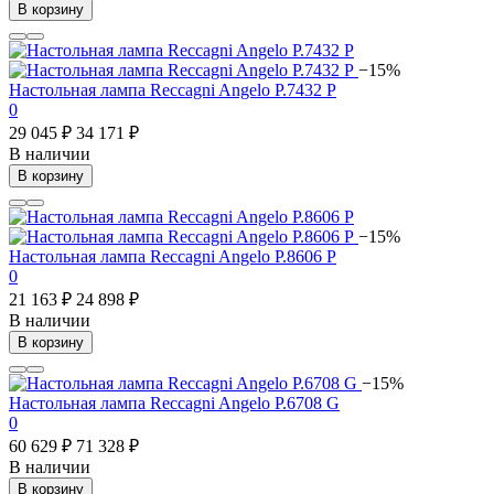
В корзину
−15%
Настольная лампа Reccagni Angelo P.7432 P
0
29 045 ₽
34 171 ₽
В наличии
В корзину
−15%
Настольная лампа Reccagni Angelo P.8606 P
0
21 163 ₽
24 898 ₽
В наличии
В корзину
−15%
Настольная лампа Reccagni Angelo P.6708 G
0
60 629 ₽
71 328 ₽
В наличии
В корзину