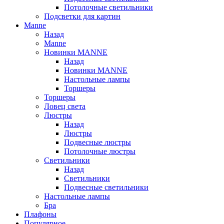
Потолочные светильники
Подсветки для картин
Manne
Назад
Manne
Новинки MANNE
Назад
Новинки MANNE
Настольные лампы
Торшеры
Торшеры
Ловец света
Люстры
Назад
Люстры
Подвесные люстры
Потолочные люстры
Светильники
Назад
Светильники
Подвесные светильники
Настольные лампы
Бра
Плафоны
Популярное