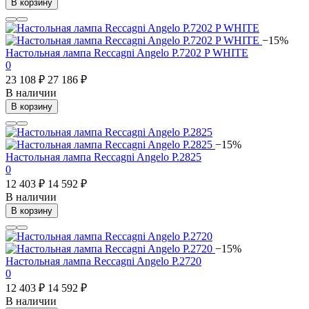
В корзину
−15%
Настольная лампа Reccagni Angelo P.7202 P WHITE
0
23 108 ₽
27 186 ₽
В наличии
В корзину
−15%
Настольная лампа Reccagni Angelo P.2825
0
12 403 ₽
14 592 ₽
В наличии
В корзину
−15%
Настольная лампа Reccagni Angelo P.2720
0
12 403 ₽
14 592 ₽
В наличии