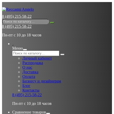
8 (495) 215-58-22
8 (495) 215-58-22
Пн-пт с 10 до 18 часов
Меню
Личный кабинет
Распродажа
О нас
Доставка
Оплата
Бизнесу и дизайнерам
Блог
Контакты
8 (495) 215-58-22
Пн-пт с 10 до 18 часов
Сравнение товаров