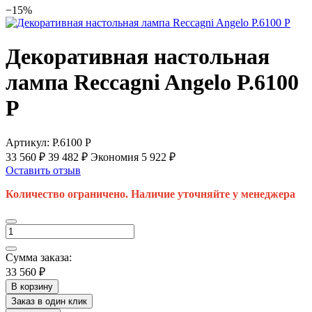
−15%
Декоративная настольная
лампа Reccagni Angelo P.6100
P
Артикул:
P.6100 P
33 560 ₽
39 482 ₽
Экономия 5 922 ₽
Оставить отзыв
Количество ограничено. Наличие уточняйте у менеджера
Сумма заказа:
33 560 ₽
В корзину
Заказ в один клик