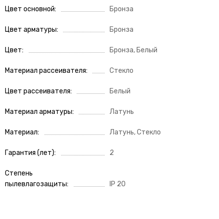
Цвет основной
Бронза
Цвет арматуры
Бронза
Цвет
Бронза, Белый
Материал рассеивателя
Стекло
Цвет рассеивателя
Белый
Материал арматуры
Латунь
Материал
Латунь, Стекло
Гарантия (лет)
2
Степень
пылевлагозащиты
IP 20