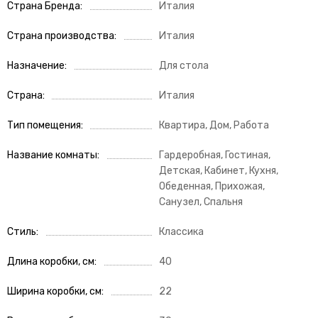
Страна Бренда
Италия
Страна производства
Италия
Назначение
Для стола
Страна
Италия
Тип помещения
Квартира, Дом, Работа
Название комнаты
Гардеробная, Гостиная,
Детская, Кабинет, Кухня,
Обеденная, Прихожая,
Санузел, Спальня
Стиль
Классика
Длина коробки, см
40
Ширина коробки, см
22