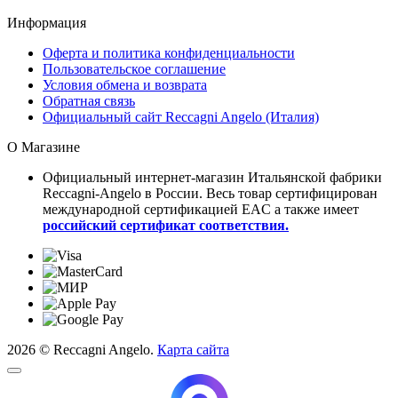
Информация
Оферта и политика конфиденциальности
Пользовательское соглашение
Условия обмена и возврата
Обратная связь
Официальный сайт Reccagni Angelo (Италия)
О Магазине
Официальный интернет-магазин Итальянской фабрики
Reccagni-Angelo в России. Весь товар сертифицирован
международной сертификацией EAC а также имеет
российский сертификат соответствия.
2026 © Reccagni Angelo.
Карта сайта