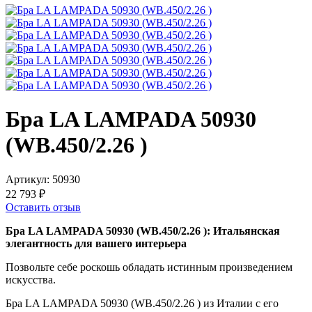
Бра LA LAMPADA 50930
(WB.450/2.26 )
Артикул:
50930
22 793 ₽
Оставить отзыв
Бра LA LAMPADA 50930 (WB.450/2.26 ): Итальянская
элегантность для вашего интерьера
Позвольте себе роскошь обладать истинным произведением
искусства.
Бра LA LAMPADA 50930 (WB.450/2.26 ) из Италии с его