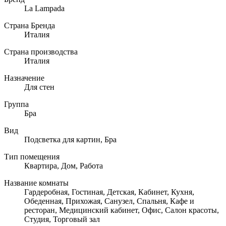
La Lampada
Страна Бренда
Италия
Страна производства
Италия
Назначение
Для стен
Группа
Бра
Вид
Подсветка для картин, Бра
Тип помещения
Квартира, Дом, Работа
Название комнаты
Гардеробная, Гостиная, Детская, Кабинет, Кухня,
Обеденная, Прихожая, Санузел, Спальня, Кафе и
ресторан, Медицинский кабинет, Офис, Салон красоты,
Студия, Торговый зал