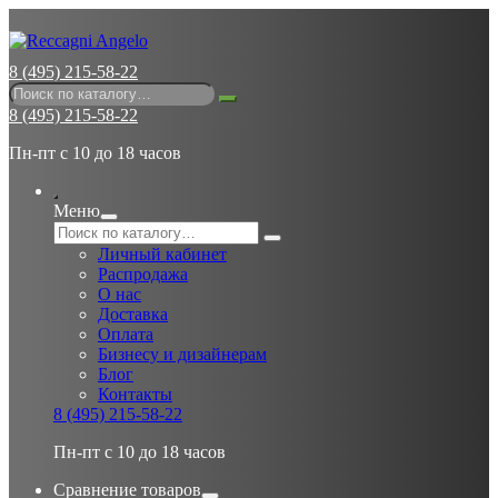
8 (495) 215-58-22
8 (495) 215-58-22
Пн-пт с 10 до 18 часов
Меню
Личный кабинет
Распродажа
О нас
Доставка
Оплата
Бизнесу и дизайнерам
Блог
Контакты
8 (495) 215-58-22
Пн-пт с 10 до 18 часов
Сравнение товаров