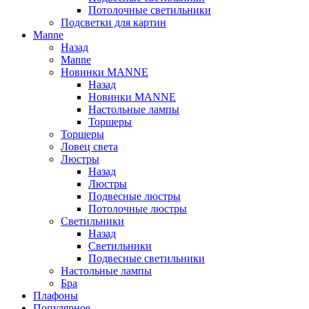
Потолочные светильники
Подсветки для картин
Manne
Назад
Manne
Новинки MANNE
Назад
Новинки MANNE
Настольные лампы
Торшеры
Торшеры
Ловец света
Люстры
Назад
Люстры
Подвесные люстры
Потолочные люстры
Светильники
Назад
Светильники
Подвесные светильники
Настольные лампы
Бра
Плафоны
Популярное