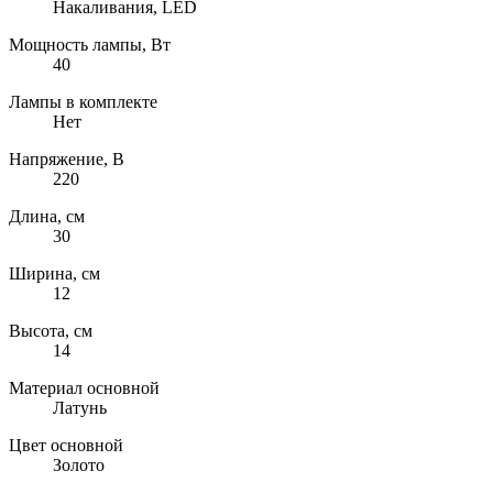
Накаливания, LED
Мощность лампы, Вт
40
Лампы в комплекте
Нет
Напряжение, В
220
Длина, см
30
Ширина, см
12
Высота, см
14
Материал основной
Латунь
Цвет основной
Золото