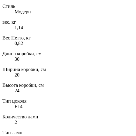
Стиль
Модерн
вес, кг
1,14
Вес Нетто, кг
0,82
Длина коробки, см
30
Ширина коробки, см
20
Высота коробки, см
24
Тип цоколя
E14
Количество ламп
2
Тип ламп