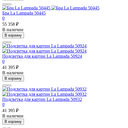
Бра La Lampada 50445
0
55 358 ₽
В наличии
В корзину
Подсветка для картин La Lampada 50924
0
41 395 ₽
В наличии
В корзину
Подсветка для картин La Lampada 50932
0
41 395 ₽
В наличии
В корзину