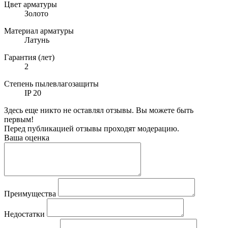
Цвет арматуры
Золото
Материал арматуры
Латунь
Гарантия (лет)
2
Степень пылевлагозащиты
IP 20
Здесь еще никто не оставлял отзывы. Вы можете быть
первым!
Перед публикацией отзывы проходят модерацию.
Ваша оценка
Преимущества
Недостатки