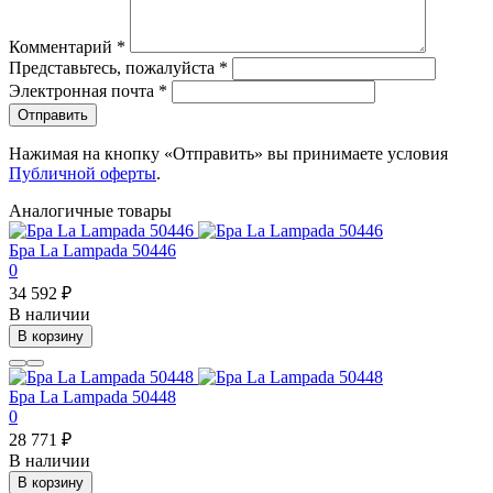
Комментарий
*
Представьтесь, пожалуйста
*
Электронная почта
*
Отправить
Нажимая на кнопку «Отправить» вы принимаете условия
Публичной оферты
.
Аналогичные товары
Бра La Lampada 50446
0
34 592 ₽
В наличии
В корзину
Бра La Lampada 50448
0
28 771 ₽
В наличии
В корзину