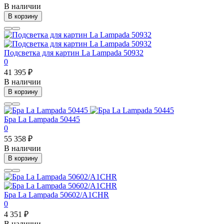
В наличии
В корзину
Подсветка для картин La Lampada 50932
0
41 395 ₽
В наличии
В корзину
Бра La Lampada 50445
0
55 358 ₽
В наличии
В корзину
Бра La Lampada 50602/A1CHR
0
4 351 ₽
В наличии