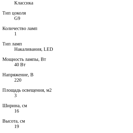
Классика
Тип цоколя
G9
Количество ламп
1
Тип ламп
Накаливания, LED
Мощность лампы, Вт
40 Вт
Напряжение, В
220
Площадь освещения, м2
3
Ширина, см
16
Высота, см
19