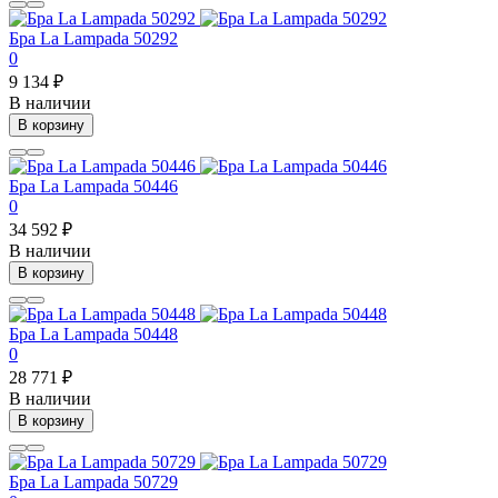
Бра La Lampada 50292
0
9 134 ₽
В наличии
В корзину
Бра La Lampada 50446
0
34 592 ₽
В наличии
В корзину
Бра La Lampada 50448
0
28 771 ₽
В наличии
В корзину
Бра La Lampada 50729