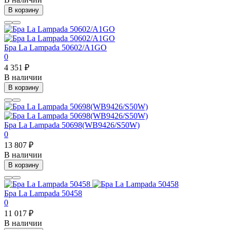
В корзину
Бра La Lampada 50602/A1GO
0
4 351 ₽
В наличии
В корзину
Бра La Lampada 50698(WB9426/S50W)
0
13 807 ₽
В наличии
В корзину
Бра La Lampada 50458
0
11 017 ₽
В наличии