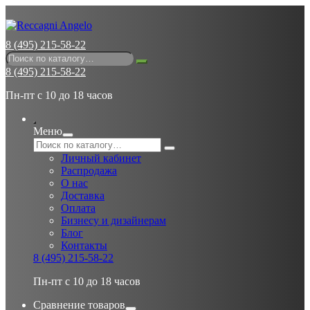
8 (495) 215-58-22
8 (495) 215-58-22
Пн-пт с 10 до 18 часов
Меню
Личный кабинет
Распродажа
О нас
Доставка
Оплата
Бизнесу и дизайнерам
Блог
Контакты
8 (495) 215-58-22
Пн-пт с 10 до 18 часов
Сравнение товаров