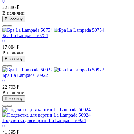
0
22 886 ₽
В наличии
В корзину
Бра La Lampada 50754
0
17 084 ₽
В наличии
В корзину
Бра La Lampada 50922
0
22 793 ₽
В наличии
В корзину
Подсветка для картин La Lampada 50924
0
41 395 ₽