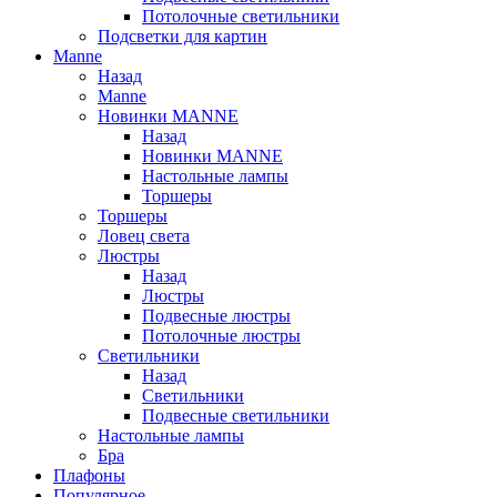
Потолочные светильники
Подсветки для картин
Manne
Назад
Manne
Новинки MANNE
Назад
Новинки MANNE
Настольные лампы
Торшеры
Торшеры
Ловец света
Люстры
Назад
Люстры
Подвесные люстры
Потолочные люстры
Светильники
Назад
Светильники
Подвесные светильники
Настольные лампы
Бра
Плафоны
Популярное