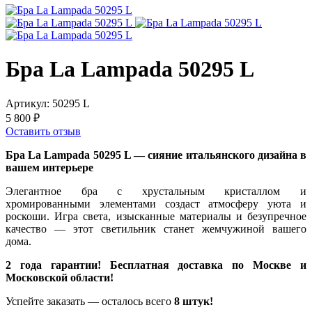
Бра La Lampada 50295 L
Артикул:
50295 L
5 800 ₽
Оставить отзыв
Бра La Lampada 50295 L — сияние итальянского дизайна в
вашем интерьере
Элегантное бра с хрустальным кристаллом и
хромированными элементами создаст атмосферу уюта и
роскоши. Игра света, изысканные материалы и безупречное
качество — этот светильник станет жемчужиной вашего
дома.
2 года гарантии! Бесплатная доставка по Москве и
Московской области!
Успейте заказать — осталось всего
8 штук!