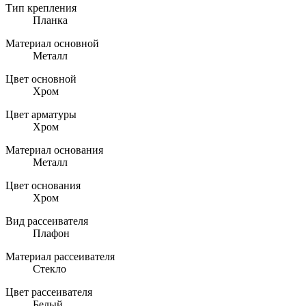
Тип крепления
Планка
Материал основной
Металл
Цвет основной
Хром
Цвет арматуры
Хром
Материал основания
Металл
Цвет основания
Хром
Вид рассеивателя
Плафон
Материал рассеивателя
Стекло
Цвет рассеивателя
Белый