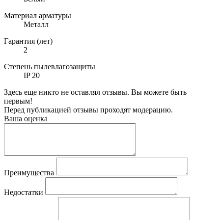
Материал арматуры
Металл
Гарантия (лет)
2
Степень пылевлагозащиты
IP 20
Здесь еще никто не оставлял отзывы. Вы можете быть
первым!
Перед публикацией отзывы проходят модерацию.
Ваша оценка
Преимущества
Недостатки