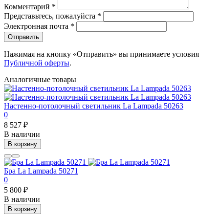
Комментарий
*
Представьтесь, пожалуйста
*
Электронная почта
*
Отправить
Нажимая на кнопку «Отправить» вы принимаете условия
Публичной оферты
.
Аналогичные товары
Настенно-потолочный светильник La Lampada 50263
0
8 527 ₽
В наличии
В корзину
Бра La Lampada 50271
0
5 800 ₽
В наличии
В корзину