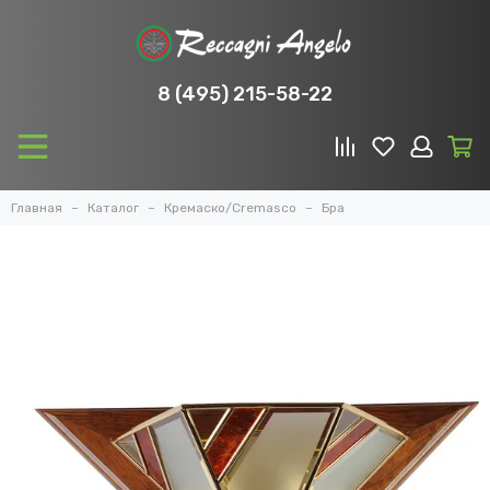
8 (495) 215-58-22
Главная
Каталог
Кремаско/Cremasco
Бра