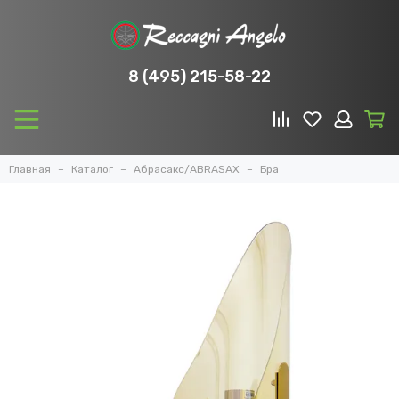
8 (495) 215-58-22
Главная
Каталог
Абрасакс/ABRASAX
Бра