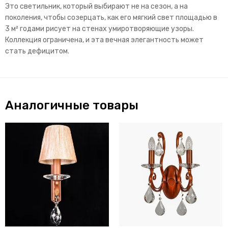
Это светильник, который выбирают не на сезон, а на
поколения, чтобы созерцать, как его мягкий свет площадью в
3 м² годами рисует на стенах умиротворяющие узоры.
Коллекция ограничена, и эта вечная элегантность может
стать дефицитом.
Аналогичные товары