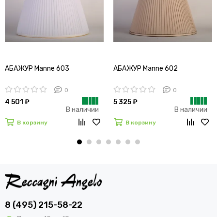
АБАЖУР Manne 603
АБАЖУР Manne 602
0
0
4 501 ₽
5 325 ₽
В наличии
В наличии
В корзину
В корзину
8 (495) 215-58-22