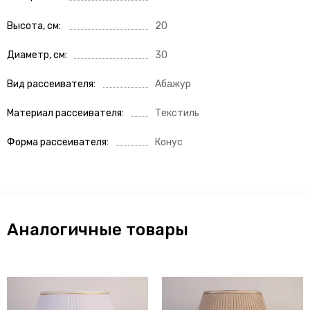
Высота, см
20
Диаметр, см
30
Вид рассеивателя
Абажур
Материал рассеивателя
Текстиль
Форма рассеивателя
Конус
Аналогичные товары