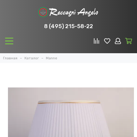
8 (495) 215-58-22
Главная
Каталог
Manne