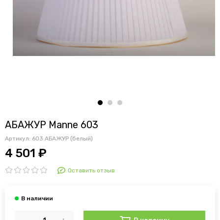
АБАЖУР Manne 603
Артикул:
603 АБАЖУР (белый)
4 501 ₽
Оставить отзыв