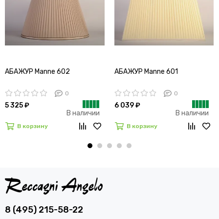
АБАЖУР Manne 602
АБАЖУР Manne 601
0
0
5 325 ₽
6 039 ₽
В наличии
В наличии
В корзину
В корзину
8 (495) 215-58-22