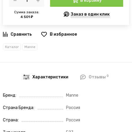
В корзину
Сумма заказа:
Заказ в один клик
4 501 ₽
В избранное
Каталог
Manne
0
Характеристики
Отзывы
Бренд
Manne
Страна Бренда
Россия
Страна
Россия