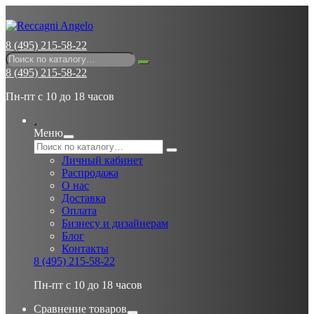
8 (495) 215-58-22
8 (495) 215-58-22
Пн-пт с 10 до 18 часов
Меню
Личный кабинет
Распродажа
О нас
Доставка
Оплата
Бизнесу и дизайнерам
Блог
Контакты
8 (495) 215-58-22
Пн-пт с 10 до 18 часов
Сравнение товаров