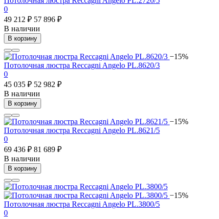
Потолочная люстра Reccagni Angelo PL.2720/5
0
49 212 ₽
57 896 ₽
В наличии
В корзину
−15%
Потолочная люстра Reccagni Angelo PL.8620/3
0
45 035 ₽
52 982 ₽
В наличии
В корзину
−15%
Потолочная люстра Reccagni Angelo PL.8621/5
0
69 436 ₽
81 689 ₽
В наличии
В корзину
−15%
Потолочная люстра Reccagni Angelo PL.3800/5
0