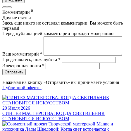
В корзину
0
Комментарии
Другие статьи
Здесь еще никто не оставлял комментарии. Вы можете быть
первым!
Перед публикацией комментарии проходят модерацию.
Ваш комментарий
*
Представьтесь, пожалуйста
*
Электронная почта
*
Отправить
Нажимая на кнопку «Отправить» вы принимаете условия
Публичной оферты
.
20 Июля 2026
СИНТЕЗ МАСТЕРСТВА: КОГДА СВЕТИЛЬНИК
СТАНОВИТСЯ ИСКУССТВОМ