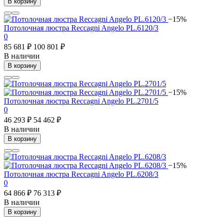
В корзину
−15%
Потолочная люстра Reccagni Angelo PL.6120/3
0
85 681 ₽
100 801 ₽
В наличии
В корзину
−15%
Потолочная люстра Reccagni Angelo PL.2701/5
0
46 293 ₽
54 462 ₽
В наличии
В корзину
−15%
Потолочная люстра Reccagni Angelo PL.6208/3
0
64 866 ₽
76 313 ₽
В наличии
В корзину