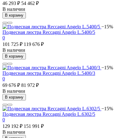
46 293 ₽
54 462 ₽
В наличии
В корзину
−15%
Подвесная люстра Reccagni Angelo L.5400/5
0
101 725 ₽
119 676 ₽
В наличии
В корзину
−15%
Подвесная люстра Reccagni Angelo L.5400/3
0
69 676 ₽
81 972 ₽
В наличии
В корзину
−15%
Подвесная люстра Reccagni Angelo L.6302/5
0
129 192 ₽
151 991 ₽
В наличии