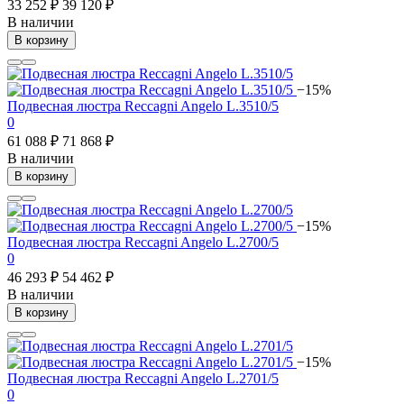
33 252 ₽
39 120 ₽
В наличии
В корзину
−15%
Подвесная люстра Reccagni Angelo L.3510/5
0
61 088 ₽
71 868 ₽
В наличии
В корзину
−15%
Подвесная люстра Reccagni Angelo L.2700/5
0
46 293 ₽
54 462 ₽
В наличии
В корзину
−15%
Подвесная люстра Reccagni Angelo L.2701/5
0