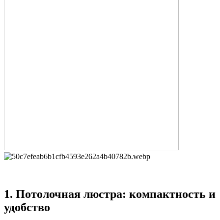
1.
Потолочная люстра: компактность и
удобство