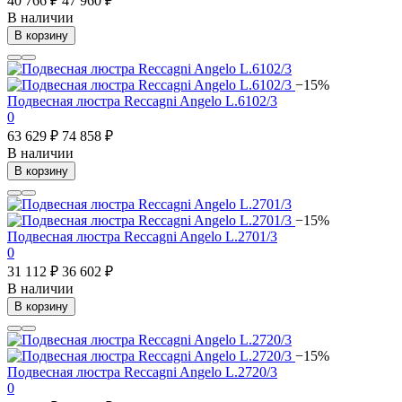
40 766 ₽
47 960 ₽
В наличии
В корзину
−15%
Подвесная люстра Reccagni Angelo L.6102/3
0
63 629 ₽
74 858 ₽
В наличии
В корзину
−15%
Подвесная люстра Reccagni Angelo L.2701/3
0
31 112 ₽
36 602 ₽
В наличии
В корзину
−15%
Подвесная люстра Reccagni Angelo L.2720/3
0