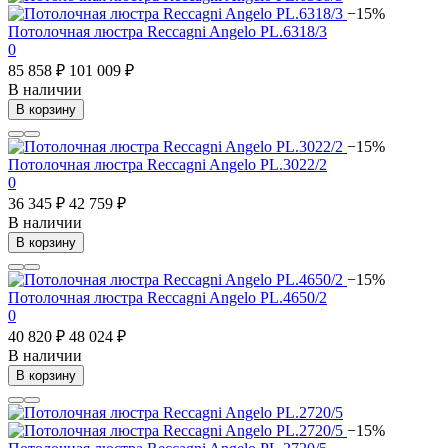
−15%
Потолочная люстра Reccagni Angelo PL.6318/3
0
85 858 ₽
101 009 ₽
В наличии
В корзину
−15%
Потолочная люстра Reccagni Angelo PL.3022/2
0
36 345 ₽
42 759 ₽
В наличии
В корзину
−15%
Потолочная люстра Reccagni Angelo PL.4650/2
0
40 820 ₽
48 024 ₽
В наличии
В корзину
−15%