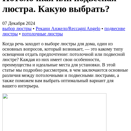
люстра. Какую выбрать?
07 Декабря 2024
выбор люстры
•
Рекани Анжело/Reccagni Angelo
•
подвеснве
люстры
•
потолочные люстры
Когда речь заходит о выборе люстры для дома, один из
основных вопросов, который возникает, — это какому типу
освещения отдать предпочтение: потолочной или подвесной
люстре? Каждая из них имеет свои особенности,
преимущества и идеальные места для установки. В этой
статье мы подробно рассмотрим, в чем заключаются основные
различия между потолочными и подвесными люстрами, а
также поможем вам выбрать оптимальный вариант для
вашего интерьера.