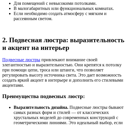
Для помещений с невысокими потолками.
В малогабаритных или функциональных комнатах.
Если необходимо создать атмосферу с мягким и
рассеянным светом.
2.
Подвесная люстра: выразительность
и акцент на интерьер
Подвесные люстры
привлекают внимание своей
элегантностью и выразительностью. Они крепятся к потолку
при помощи цепи, троса или штанги, что позволяет
регулировать высоту источника света. Это дает возможность
создать яркий акцент в интерьере и дополнить его стилевыми
акцентами.
Преимущества подвесных люстр:
Выразительность дизайна.
Подвесные люстры бывают
самых разных форм и стилей — от классических
хрустальных моделей до современных конструкций с
геометрическими линиями. Это идеальный выбор, если