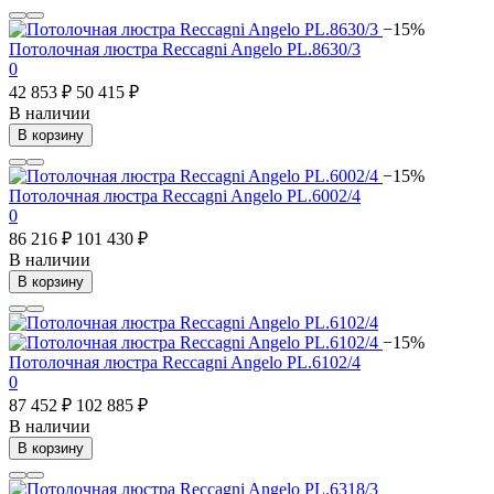
−15%
Потолочная люстра Reccagni Angelo PL.8630/3
0
42 853 ₽
50 415 ₽
В наличии
В корзину
−15%
Потолочная люстра Reccagni Angelo PL.6002/4
0
86 216 ₽
101 430 ₽
В наличии
В корзину
−15%
Потолочная люстра Reccagni Angelo PL.6102/4
0
87 452 ₽
102 885 ₽
В наличии
В корзину