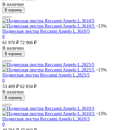
В наличии
В корзину
−15%
Подвесная люстра Reccagni Angelo L.3610/5
0
61 970 ₽
72 906 ₽
В наличии
В корзину
−15%
Подвесная люстра Reccagni Angelo L.2825/5
0
53 409 ₽
62 834 ₽
В наличии
В корзину
−15%
Подвесная люстра Reccagni Angelo L.3610/3
0