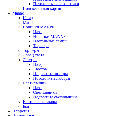
Потолочные светильники
Подсветки для картин
Manne
Назад
Manne
Новинки MANNE
Назад
Новинки MANNE
Настольные лампы
Торшеры
Торшеры
Ловец света
Люстры
Назад
Люстры
Подвесные люстры
Потолочные люстры
Светильники
Назад
Светильники
Подвесные светильники
Настольные лампы
Бра
Плафоны
Популярное